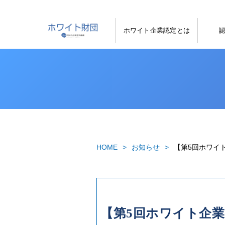
ホワイト企業認定とは
HOME
お知らせ
【第5回ホワイト
【第5回ホワイト企業