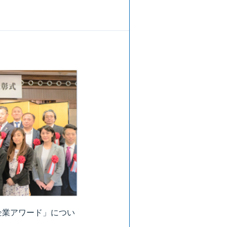
企業アワード」につい