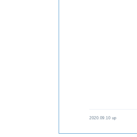
2020.09.10 up