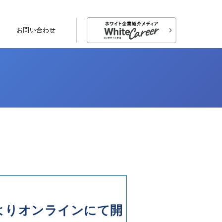
お問い合わせ
時よりオンラインにて開