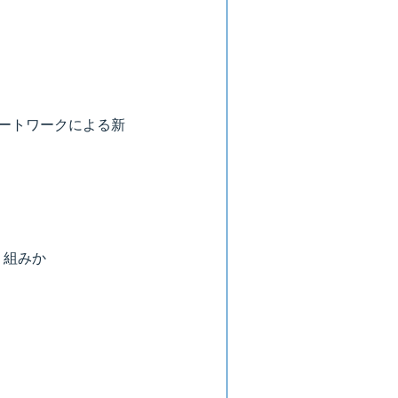
ートワークによる新
り組みか