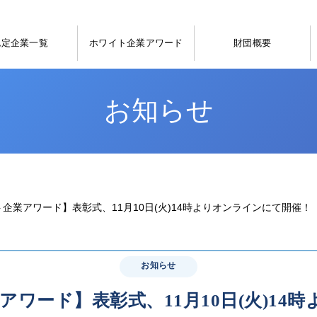
認定企業一覧
ホワイト企業アワード
財団概要
お知らせ
企業アワード】表彰式、11月10日(火)14時よりオンラインにて開催！
お知らせ
アワード】表彰式、11月10日(火)14