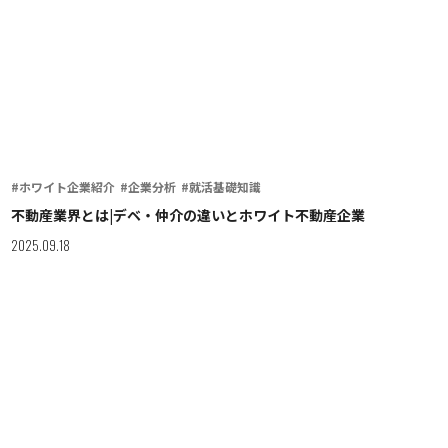
#ホワイト企業紹介
#企業分析
#就活基礎知識
不動産業界とは|デベ・仲介の違いとホワイト不動産企業
2025.09.18