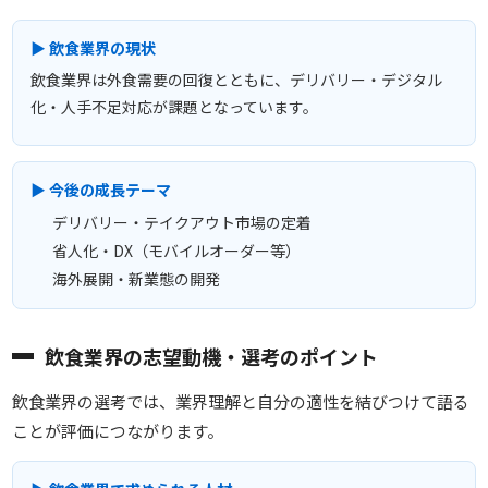
▶ 飲食業界の現状
飲食業界は外食需要の回復とともに、デリバリー・デジタル
化・人手不足対応が課題となっています。
▶ 今後の成長テーマ
デリバリー・テイクアウト市場の定着
省人化・DX（モバイルオーダー等）
海外展開・新業態の開発
飲食業界の志望動機・選考のポイント
飲食業界の選考では、業界理解と自分の適性を結びつけて語る
ことが評価につながります。