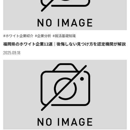
#ホワイト企業紹介
#企業分析
#就活基礎知識
福岡県のホワイト企業12選｜後悔しない見つけ方を認定機関が解説
2025.09.18