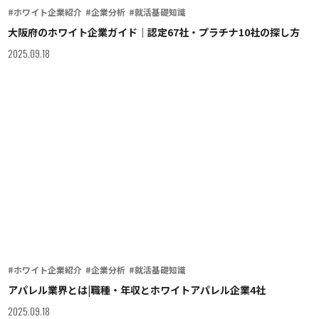
#ホワイト企業紹介
#企業分析
#就活基礎知識
大阪府のホワイト企業ガイド｜認定67社・プラチナ10社の探し方
2025.09.18
#ホワイト企業紹介
#企業分析
#就活基礎知識
アパレル業界とは|職種・年収とホワイトアパレル企業4社
2025.09.18