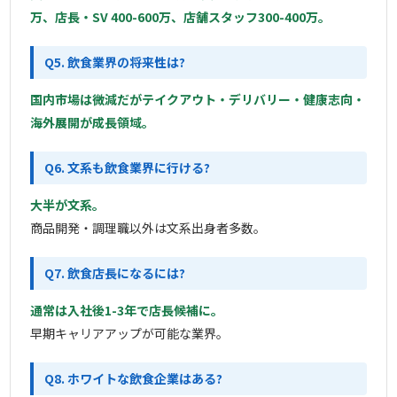
万、店長・SV 400-600万、店舗スタッフ300-400万。
Q5. 飲食業界の将来性は?
国内市場は微減だがテイクアウト・デリバリー・健康志向・
海外展開が成長領域。
Q6. 文系も飲食業界に行ける?
大半が文系。
商品開発・調理職以外は文系出身者多数。
Q7. 飲食店長になるには?
通常は入社後1-3年で店長候補に。
早期キャリアアップが可能な業界。
Q8. ホワイトな飲食企業はある?