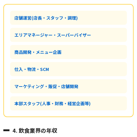
店舗運営(店長・スタッフ・調理)
エリアマネージャー・スーパーバイザー
商品開発・メニュー企画
仕入・物流・SCM
マーケティング・販促・店舗開発
本部スタッフ(人事・財務・経営企画等)
4. 飲食業界の年収