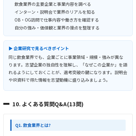
飲食業界の主要企業と事業内容を調べる
インターン・説明会で業界のリアルを知る
OB・OG訪問で仕事内容や働き方を確認する
自分の強み・価値観と業界の接点を整理する
▶ 企業研究で見るべきポイント
同じ飲食業界でも、企業ごとに事業領域・規模・強みが異な
ります。志望企業の独自性を理解し、「なぜこの企業か」を語
れるようにしておくことが、選考突破の鍵になります。説明会
やIR資料で得た情報を志望動機に盛り込みましょう。
10. よくある質問Q&A(13問)
Q1. 飲食業界とは?