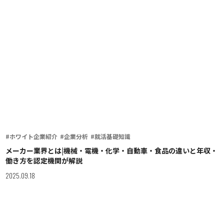
#ホワイト企業紹介
#企業分析
#就活基礎知識
メーカー業界とは|機械・電機・化学・自動車・食品の違いと年収・
働き方を認定機関が解説
2025.09.18