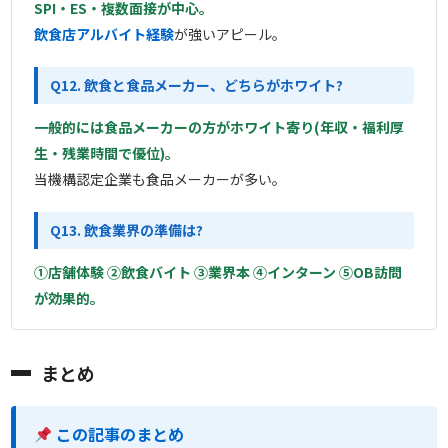
SPI・ES・複数面接が中心。
飲食店アルバイト経験
が強いアピール。
Q12. 飲食と食品メーカー、どちらがホワイト?
一般的には食品メーカーの方がホワイト寄り(年収・福利厚
生・残業時間で優位)。
当機構認定企業も食品メーカーが多い。
Q13. 飲食業界の準備は?
①店舗体験 ②飲食バイト ③業界本 ④インターン ⑤OB訪問
が効果的。
まとめ
この記事のまとめ