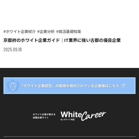
#ホワイト企業紹介
#企業分析
#就活基礎知識
京都府のホワイト企業ガイド｜IT業界に強い古都の優良企業
2025.09.18