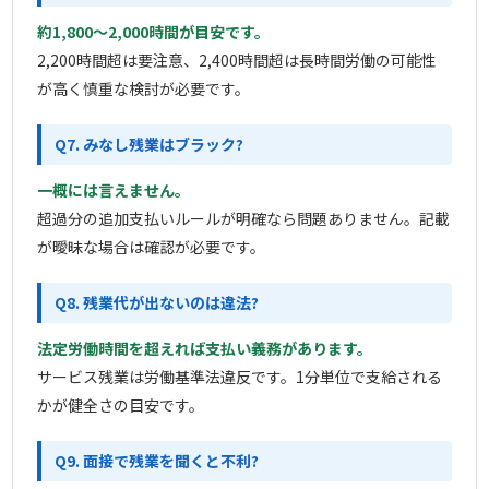
約1,800〜2,000時間が目安です。
2,200時間超は要注意、2,400時間超は長時間労働の可能性
が高く慎重な検討が必要です。
Q7. みなし残業はブラック?
一概には言えません。
超過分の追加支払いルールが明確なら問題ありません。記載
が曖昧な場合は確認が必要です。
Q8. 残業代が出ないのは違法?
法定労働時間を超えれば支払い義務があります。
サービス残業は労働基準法違反です。1分単位で支給される
かが健全さの目安です。
Q9. 面接で残業を聞くと不利?