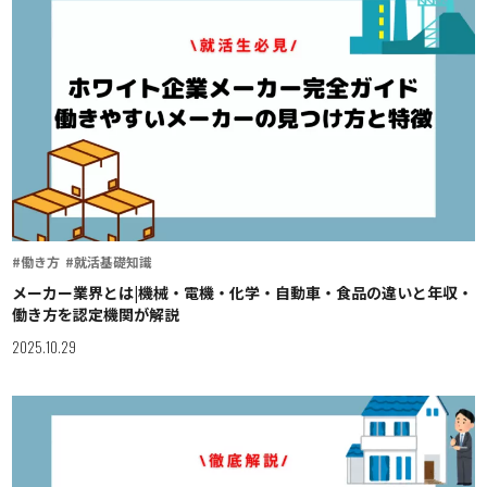
#働き方
#就活基礎知識
メーカー業界とは|機械・電機・化学・自動車・食品の違いと年収・
働き方を認定機関が解説
2025.10.29