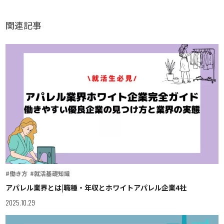
関連記事
#働き方
#就活基礎知識
アパレル業界とは|職種・年収とホワイトアパレル企業4社
2025.10.29