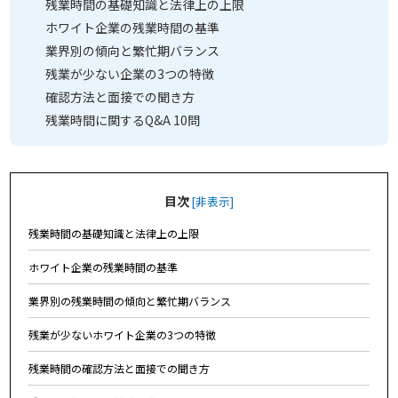
残業時間の基礎知識と法律上の上限
ホワイト企業の残業時間の基準
業界別の傾向と繁忙期バランス
残業が少ない企業の3つの特徴
確認方法と面接での聞き方
残業時間に関するQ&A 10問
目次
[
非表示
]
残業時間の基礎知識と法律上の上限
ホワイト企業の残業時間の基準
業界別の残業時間の傾向と繁忙期バランス
残業が少ないホワイト企業の3つの特徴
残業時間の確認方法と面接での聞き方