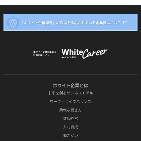
ホワイト企業とは
未来を創るビジネスモデル
ワーク・ライフバランス
柔軟な働き方
健康経営
人材育成
働きがい