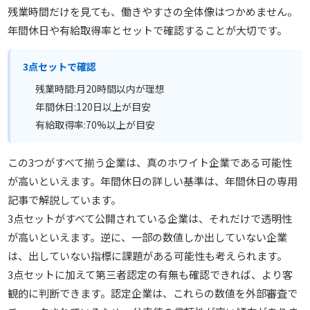
残業時間だけを見ても、働きやすさの全体像はつかめません。
年間休日や有給取得率とセットで確認することが大切です。
3点セットで確認
残業時間:月20時間以内が理想
年間休日:120日以上が目安
有給取得率:70%以上が目安
この3つがすべて揃う企業は、真のホワイト企業である可能性
が高いといえます。年間休日の詳しい基準は、年間休日の専用
記事で解説しています。
3点セットがすべて公開されている企業は、それだけで透明性
が高いといえます。逆に、一部の数値しか出していない企業
は、出していない指標に課題がある可能性も考えられます。
3点セットに加えて第三者認定の有無も確認できれば、より客
観的に判断できます。認定企業は、これらの数値を外部審査で