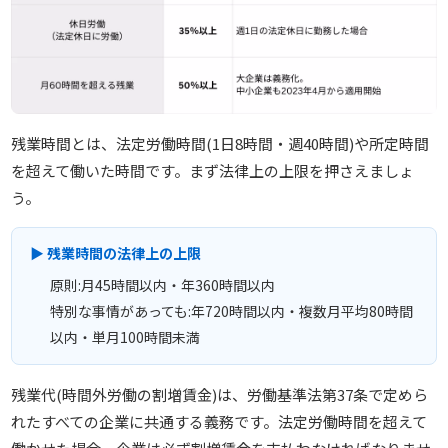
残業時間とは、法定労働時間(1日8時間・週40時間)や所定時間
を超えて働いた時間です。まず法律上の上限を押さえましょ
う。
▶ 残業時間の法律上の上限
原則:月45時間以内・年360時間以内
特別な事情があっても:年720時間以内・複数月平均80時間
以内・単月100時間未満
残業代(時間外労働の割増賃金)は、労働基準法第37条で定めら
れたすべての企業に共通する義務です。法定労働時間を超えて