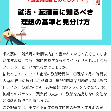
求人票に「残業月20時間以内」と書かれていると安心してしま
いますよね。でも「20時間以内ならホワイト」「それ以上なら
ブラック」と言い切れるのでしょうか。
結論として、ホワイト企業の残業時間は「①理想は月20時間以
内 ②法律上の原則は月45時間・年360時間 ③月80時間超は過労
死ライン」の3段階です。20時間超で即ブラックではなく、繁
忙期とのバランス・残業代の支払い・残業を推奨しない文化な
ど複数の観点で判断します。
この記事では、ホワイト企業の残業時間の基準・業界別の実