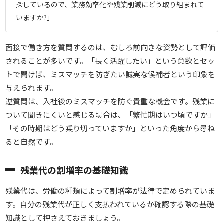
探しているので、業務効率化や残業削減にどう取り組まれて
いますか?」
面接で働き方を質問するのは、むしろ前向きな姿勢として評価
されることが多いです。「長く活躍したい」という意欲とセッ
トで聞けば、ミスマッチを防ぎたい誠実な候補者という印象を
与えられます。
逆質問は、入社後のミスマッチを防ぐ貴重な機会です。残業に
ついて聞きにくいと感じる場合は、「繁忙期はいつ頃ですか」
「その時期はどう乗り切っていますか」といった角度から尋ね
ると自然です。
残業代の割増率の基礎知識
残業代は、労働の種類によって割増率が法律で定められていま
す。自分の残業代が正しく支払われているか確認する際の基礎
知識として押さえておきましょう。