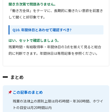
聞き方次第で問題ありません。
「働き方全体」をテーマに、長期的に働きたい意欲を前置き
して聞くと好印象です。
Q10. 年間休日とあわせて確認すべき?
はい、セットで確認しましょう。
残業時間・有給取得率・年間休日の3点を揃えて見ると総合
的に判断できます。年間休日は専用記事を参照ください。
まとめ
この記事のまとめ
残業の法律上の原則上限は月45時間・年360時間、ホワイ
トの目安は月20時間以内