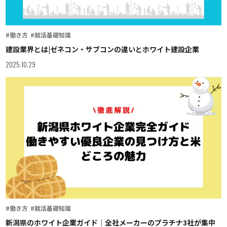
#働き方
#就活基礎知識
建設業界とは|ゼネコン・サブコンの違いとホワイト建設企業
2025.10.29
#働き方
#就活基礎知識
新潟県のホワイト企業ガイド｜全社メーカーのプラチナ3社が集中