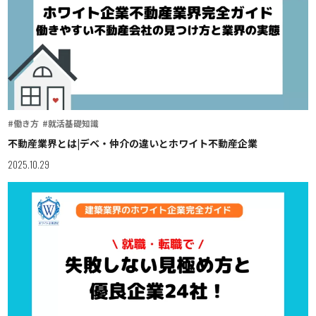
#働き方
#就活基礎知識
不動産業界とは|デベ・仲介の違いとホワイト不動産企業
2025.10.29