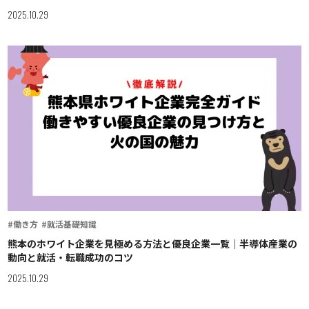
2025.10.29
#働き方
#就活基礎知識
熊本のホワイト企業を見極める方法と優良企業一覧｜半導体産業の
動向と就活・転職成功のコツ
2025.10.29