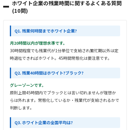
ホワイト企業の残業時間に関するよくある質問
(10問)
Q1. 残業何時間までホワイト企業?
月20時間以内が理想水準です。
30時間程度でも残業代が1分単位で支給され繁忙期以外は定
時退社できればホワイト。45時間常態化は要注意です。
Q2. 残業40時間はホワイト?ブラック?
グレーゾーンです。
原則上限45時間内でブラックとは言い切れませんが理想か
らは外れます。常態化しているか・残業代が支給されるかで
判断します。
Q3. ホワイト企業の全国平均は?