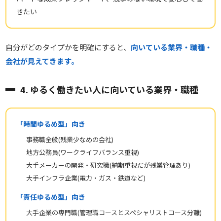
きたい
自分がどのタイプかを明確にすると、
向いている業界・職種・
会社が見えてきます。
4. ゆるく働きたい人に向いている業界・職種
「時間ゆるめ型」向き
事務職全般(残業少なめの会社)
地方公務員(ワークライフバランス重視)
大手メーカーの開発・研究職(納期重視だが残業管理あり)
大手インフラ企業(電力・ガス・鉄道など)
「責任ゆるめ型」向き
大手企業の専門職(管理職コースとスペシャリストコース分離)