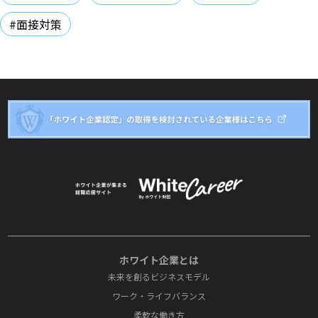
#面接対策
ホワイト企業とは
未来を創るビジネスモデル
ワーク・ライフバランス
柔軟な働き方