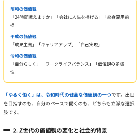
昭和の価値観
「24時間戦えますか」「会社に人生を捧げる」「終身雇用前
提」
平成の価値観
「成果主義」「キャリアアップ」「自己実現」
令和の価値観
「自分らしく」「ワークライフバランス」「価値観の多様
性」
「ゆるく働く」は、令和時代の健全な価値観の一つ
です。出世
を目指すのも、自分のペースで働くのも、どちらも立派な選択
肢です。
2. Z世代の価値観の変化と社会的背景