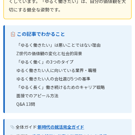
くしています。「ゆるく働きたい」は、自分の価値観を大
切にする健全な姿勢です。
この記事でわかること
「ゆるく働きたい」は悪いことではない理由
Z世代の価値観の変化と社会的背景
「ゆるく働く」の3つのタイプ
ゆるく働きたい人に向いている業界・職種
ゆるく働きたい人の会社選び5つの基準
「ゆるく長く」働き続けるためのキャリア戦略
面接でのアピール方法
Q&A 13問
全体ガイド:
新時代の就活完全ガイド