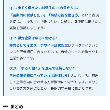
Q11. ゆるく働きたい就活生のESの書き方は?
「長期的に貢献したい」「持続可能な働き方」
という表現
を使う。「ゆるく」「楽したい」は避け、健康的に働きたい
姿勢を強調しましょう。
Q12. 認定企業はゆるく働ける?
傾向としてイエス
。
ホワイト企業認定
はワークライフバラ
ンスが評価項目に含まれており、自分のペースで働きやすい
企業が多いです。
Q13. 「ゆるく働く」を選んで後悔しない?
自分の価値観に合っていれば後悔しません
。むしろ、無理
して上昇志向に合わせる方が後悔につながります。自分ら
しい働き方を選ぶことが、長期的な幸福に繋がります。
まとめ