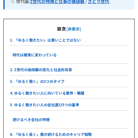
世代論:
Z世代の特徴と仕事の価値観
/
さとり世代
目次
[
非表示
]
1. 「ゆるく働きたい」は悪いことではない
時代は確実に変わっている
2. Z世代の価値観の変化と社会的背景
3. 「ゆるく働く」の3つのタイプ
4. ゆるく働きたい人に向いている業界・職種
5. ゆるく働きたい人の会社選び5つの基準
避けるべき会社の特徴
6. 「ゆるく長く」働き続けるためのキャリア戦略