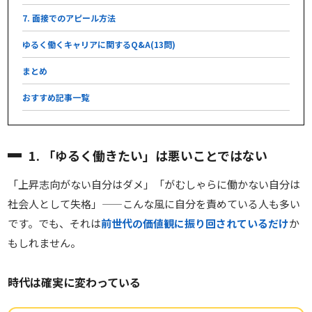
7. 面接でのアピール方法
ゆるく働くキャリアに関するQ&A(13問)
まとめ
おすすめ記事一覧
1. 「ゆるく働きたい」は悪いことではない
「上昇志向がない自分はダメ」「がむしゃらに働かない自分は
社会人として失格」——こんな風に自分を責めている人も多い
です。でも、それは
前世代の価値観に振り回されているだけ
か
もしれません。
時代は確実に変わっている