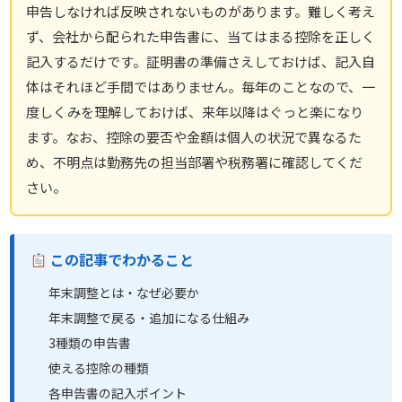
申告しなければ反映されないものがあります。難しく考え
ず、会社から配られた申告書に、当てはまる控除を正しく
記入するだけです。証明書の準備さえしておけば、記入自
体はそれほど手間ではありません。毎年のことなので、一
度しくみを理解しておけば、来年以降はぐっと楽になり
ます。なお、控除の要否や金額は個人の状況で異なるた
め、不明点は勤務先の担当部署や税務署に確認してくだ
さい。
この記事でわかること
年末調整とは・なぜ必要か
年末調整で戻る・追加になる仕組み
3種類の申告書
使える控除の種類
各申告書の記入ポイント