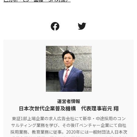
運営者情報
日本次世代企業普及機構 代表理事岩元 翔
東証1部上場企業の求人広告会社にて新卒・中途採用のコン
サルティング業務を学び、その後ITベンチャー企業にて自社
採用業務、教育業務に従事。2020年には一般財団法人日本次