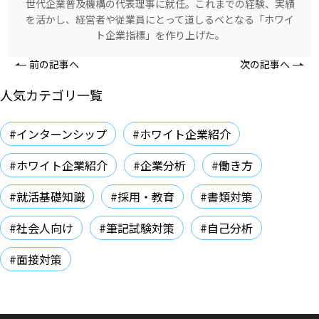
世代企業普及機構の代表理事に就任。これまでの経験、実績
を活かし、経営者や従業員にとって道しるべとなる「ホワイ
ト企業指標」を作り上げた。
前の記事へ
次の記事へ
人気カテゴリ一覧
#インターンシップ
#ホワイト企業紹介
#ホワイト企業紹介
#企業分析
#働き方
#就活基礎知識
#採用・教育
#書類対策
#社会人向け
#筆記試験対策
#自己分析
#面接対策