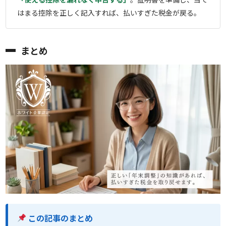
はまる控除を正しく記入すれば、払いすぎた税金が戻る。
まとめ
この記事のまとめ