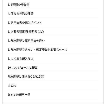
3. 3種類の申告書
4. 使える控除の種類
5. 各申告書の記入ポイント
6. 必要書類(控除証明書など)
7. 年末調整と確定申告の違い
8. 年末調整できない・確定申告が必要なケース
9. よくある記入ミス
10. スケジュールと提出
年末調整に関するQ&A(15問)
まとめ
おすすめ記事一覧