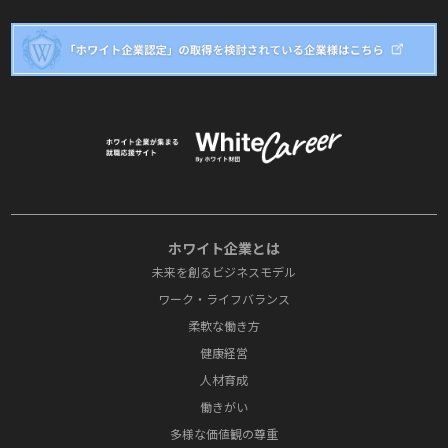
ホワイト企業とは
未来を創るビジネスモデル
ワーク・ライフバランス
柔軟な働き方
健康経営
人材育成
働きがい
多様な価値観の尊重