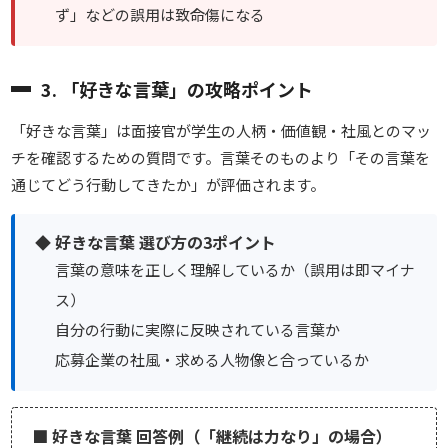
ず」などの誤用は致命傷になる
3. 「好きな言葉」の攻略ポイント
「好きな言葉」は面接官が学生の人柄・価値観・社風とのマッ
チを確認するための質問です。言葉そのものより「その言葉を
通じてどう行動してきたか」が評価されます。
◆ 好きな言葉 選び方の3ポイント
言葉の意味を正しく理解しているか（誤用は即マイナ
ス）
自分の行動に実際に反映されている言葉か
応募企業の社風・求める人物像と合っているか
■ 好きな言葉 回答例（「継続は力なり」の場合）