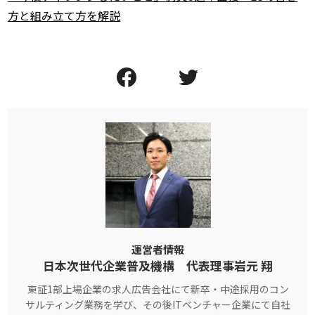
方と組み立て方を解説
運営者情報
日本次世代企業普及機構 代表理事岩元 翔
東証1部上場企業の求人広告会社にて新卒・中途採用のコン
サルティング業務を学び、その後ITベンチャー企業にて自社