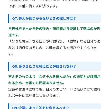
けば、本番で慌てずに済みます。
Q7. 答えが見つからないときの探し方は？
自己分析で出た自分の強み・価値観から逆算して選ぶのが近
道です。
「好きな言葉」なら自分の行動指針、「動物」なら自分の強
みと共通点のあるもの、と軸を決めると選びやすくなりま
す。
Q8. ありきたりな答えだと評価されない？
答えそのものより「なぜそれを選んだか」の説明力が評価さ
れるため、定番でも問題ありません。
定番の言葉や動物でも、自分のエピソードと結びつけて語れ
れば十分に高評価につながります。
Q9. 企業によって答えを変えるべき？