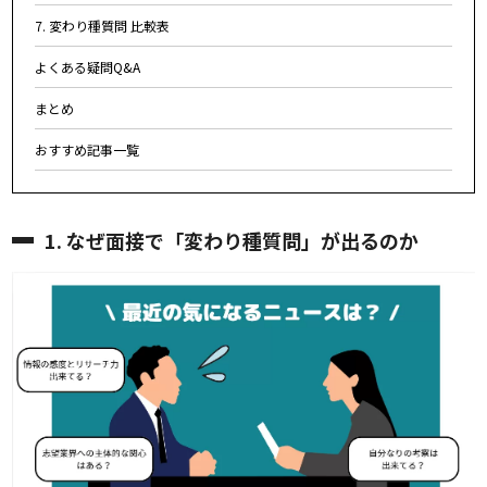
7. 変わり種質問 比較表
よくある疑問Q&A
まとめ
おすすめ記事一覧
1. なぜ面接で「変わり種質問」が出るのか