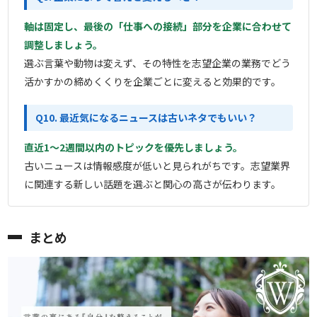
軸は固定し、最後の「仕事への接続」部分を企業に合わせて
調整しましょう。
選ぶ言葉や動物は変えず、その特性を志望企業の業務でどう
活かすかの締めくくりを企業ごとに変えると効果的です。
Q10. 最近気になるニュースは古いネタでもいい？
直近1〜2週間以内のトピックを優先しましょう。
古いニュースは情報感度が低いと見られがちです。志望業界
に関連する新しい話題を選ぶと関心の高さが伝わります。
まとめ