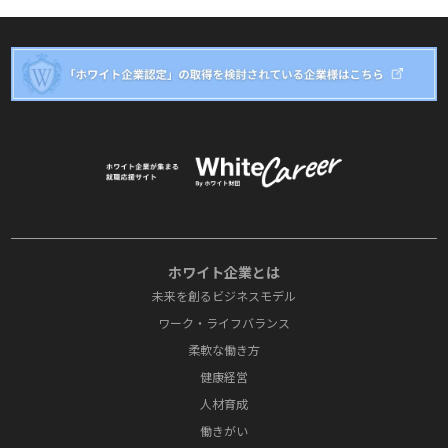
ホワイト企業とは
未来を創るビジネスモデル
ワーク・ライフバランス
柔軟な働き方
健康経営
人材育成
働きがい