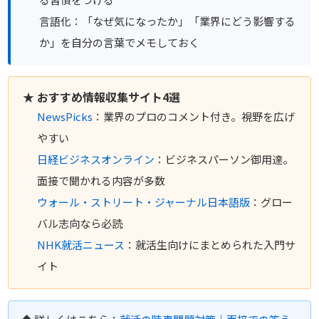
言語化：「なぜ気になったか」「業界にどう影響する
か」を自分の言葉でメモしておく
★ おすすめ情報収集サイト4選
NewsPicks
：業界のプロのコメント付き。視野を広げ
やすい
日経ビジネスオンライン
：ビジネスパーソン御用達。
面接で聞かれる内容が多数
ウォール・ストリート・ジャーナル日本語版
：グロー
バル志向なら必読
NHK就活ニュース
：就活生向けにまとめられた入門サ
イト