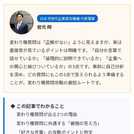
日本次世代企業普及機構 代表理事
岩元 翔
変わり種質問は「正解がない」ように見えますが、実は
面接官が見ているポイントは明確です。「自分の言葉で
話せているか」「論理的に説明できているか」「企業へ
の関心と結びついているか」の3点です。事前に自己分析
を深め、どの質問にもこの3点で答えられるよう準備する
ことが、変わり種質問攻略の最短ルートです。
◆ この記事でわかること
変わり種質問が出る3つの理由
変わり種質問に共通する「最強の答え方」
「好きな言葉」の攻略ポイントと例文