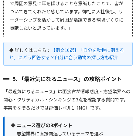
で周囲の意見に耳を傾けることを意識したことで、皆が
ついてきてくれたと感じています。御社に入社後も、リ
ーダーシップを活かして周囲が活躍できる環境づくりに
貢献したいと思っています。」
◆ 詳しくはこちら：
【例文10選】「自分を動物に例える
と」にどう回答する？自分に合う動物の探し方も紹介
5. 「最近気になるニュース」の攻略ポイント
「最近気になるニュース」は面接官が情報感度・志望業界への
関心・クリティカル・シンキングの3点を確認する質問です。
事実をなぞるだけでは評価レベル1（NG）です。
◆ ニュース選びの3ポイント
志望業界に直接関連しているテーマを選ぶ