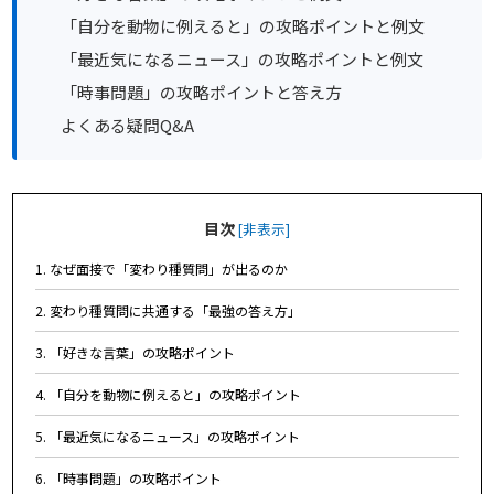
「自分を動物に例えると」の攻略ポイントと例文
「最近気になるニュース」の攻略ポイントと例文
「時事問題」の攻略ポイントと答え方
よくある疑問Q&A
目次
[
非表示
]
1. なぜ面接で「変わり種質問」が出るのか
2. 変わり種質問に共通する「最強の答え方」
3. 「好きな言葉」の攻略ポイント
4. 「自分を動物に例えると」の攻略ポイント
5. 「最近気になるニュース」の攻略ポイント
6. 「時事問題」の攻略ポイント