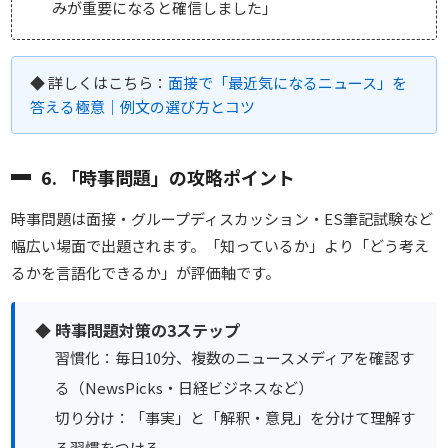
みが重要になると確信しました」
◆ 詳しくはこちら：
面接で「最近気になるニュース」を
答える極意｜例文の選び方とコツ
6. 「時事問題」の攻略ポイント
時事問題は面接・グループディスカッション・ES筆記試験など
幅広い場面で出題されます。「知っているか」より「どう考え
るかを言語化できるか」が評価軸です。
◆ 時事問題対策の3ステップ
習慣化：毎日10分、複数のニュースメディアを確認す
る（NewsPicks・日経ビジネスなど）
切り分け：「事実」と「解釈・意見」を分けて理解す
る習慣をつける