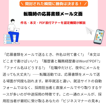
「応募書類をメールで送るとき、件名は何て書く?」「本文は
どこまで書けばいい?」「履歴書と職務経歴書はWord?PDF?」
「ファイル名はどうする?」「在職中だけど、夜中にメールを
送っても大丈夫?」——転職活動では、応募書類をメールで送
る場面が何度も訪れます。新卒就活と違い、就活サイトの自動
フォームではなく、採用担当者と直接メールでやり取りするケ
ースが多いのが中途採用の特徴です。この一通のメールが、採
用担当者が最初に受け取るあなたの「ビジネスマナーの見本」