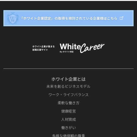
ホワイト企業とは
未来を創るビジネスモデル
ワーク・ライフバランス
柔軟な働き方
健康経営
人材育成
働きがい
多様な価値観の尊重