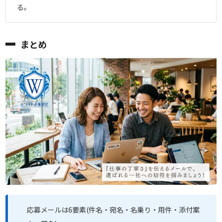
る。
まとめ
応募メールは6要素(件名・宛名・名乗り・用件・添付案