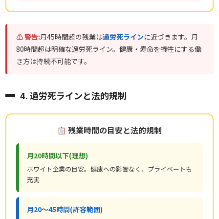
⚠ 警告:
月45時間超の残業は
過労死ライン
に近づきます。月
80時間超は明確な過労死ライン。健康・寿命を犠牲にする働
き方は持続不可能です。
4. 過労死ラインと法的規制
残業時間の目安と法的規制
月20時間以下(理想)
ホワイト企業の目安。健康への影響なく、プライベートも
充実
月20〜45時間(許容範囲)