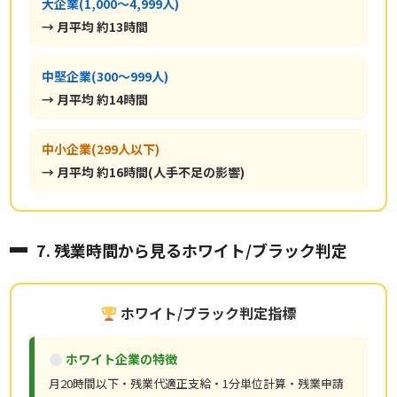
大企業(1,000〜4,999人)
→ 月平均 約13時間
中堅企業(300〜999人)
→ 月平均 約14時間
中小企業(299人以下)
→ 月平均 約16時間(人手不足の影響)
7. 残業時間から見るホワイト/ブラック判定
ホワイト/ブラック判定指標
ホワイト企業の特徴
月20時間以下・残業代適正支給・1分単位計算・残業申請