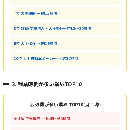
7位 大手通信 → 約15時間
8位 教育(学校法人・大手塾) → 約15〜20時間
9位 大手保険 → 約16時間
10位 大手自動車メーカー → 約17時間
3. 残業時間が多い業界TOP10
⚠ 残業が多い業界 TOP10(月平均)
⚠ 1位 広告業界 → 約45〜60時間