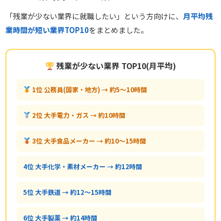
「残業が少ない業界に就職したい」という方向けに、
月平均残
業時間が短い業界TOP10
をまとめました。
残業が少ない業界 TOP10(月平均)
1位 公務員(国家・地方) → 約5〜10時間
2位 大手電力・ガス → 約10時間
3位 大手食品メーカー → 約10〜15時間
4位 大手化学・素材メーカー → 約12時間
5位 大手鉄道 → 約12〜15時間
6位 大手製薬 → 約14時間