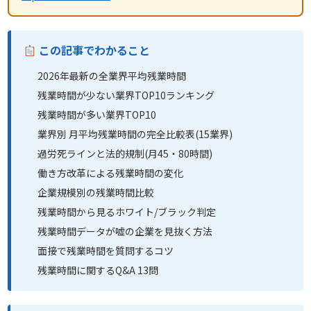
この記事でわかること
2026年最新の全業界平均残業時間
残業時間が少ない業界TOP10ランキング
残業時間が多い業界TOP10
業界別 月平均残業時間の完全比較表(15業界)
過労死ラインと法的規制(月45・80時間)
働き方改革による残業時間の変化
企業規模別の残業時間比較
残業時間から見るホワイト/ブラック判定
残業時間データが嘘の企業を見抜く方法
面接で残業時間を質問するコツ
残業時間に関するQ&A 13問