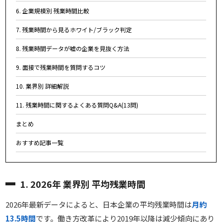
6. 企業規模別 残業時間比較
7. 残業時間から見るホワイト/ブラック判定
8. 残業時間データが嘘の企業を見抜く方法
9. 面接で残業時間を質問するコツ
10. 業界別 詳細解説
11. 残業時間に関するよくある質問Q&A(13問)
まとめ
おすすめ記事一覧
1. 2026年 業界別 平均残業時間
2026年最新データによると、日本企業の平均残業時間は
月約
13.5時間
です。働き方改革により2019年以降は減少傾向にあり