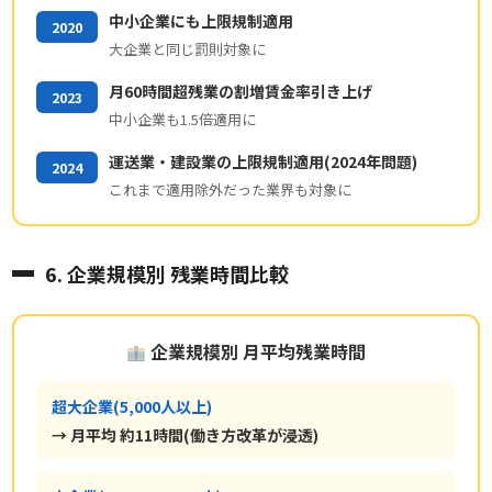
中小企業にも上限規制適用
2020
大企業と同じ罰則対象に
月60時間超残業の割増賃金率引き上げ
2023
中小企業も1.5倍適用に
運送業・建設業の上限規制適用(2024年問題)
2024
これまで適用除外だった業界も対象に
6. 企業規模別 残業時間比較
企業規模別 月平均残業時間
超大企業(5,000人以上)
→ 月平均 約11時間(働き方改革が浸透)