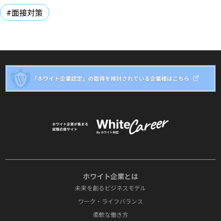
#面接対策
ホワイト企業とは
未来を創るビジネスモデル
ワーク・ライフバランス
柔軟な働き方