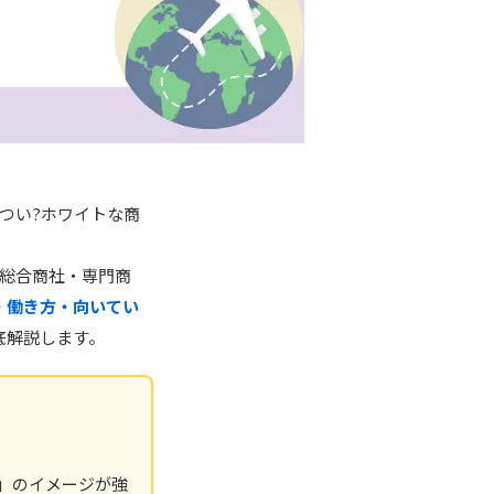
つい?ホワイトな商
総合商社・専門商
・働き方・向いてい
底解説します。
」のイメージが強