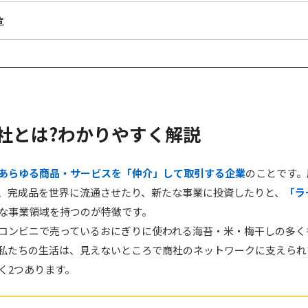
覧
 商社とは?わかりやすく解説
あらゆる商品・サービスを「仲介」して取引する企業
のことです。
、完成品を世界に流通させたり、新たな事業に投資したりと、
「ラ
な事業領域を持つのが特徴です。
コンビニで売っているおにぎりに使われる海苔・米・梅干しの多く
私たちの生活は、見えないところで商社のネットワークに支えられ
く2つあります。