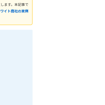
在します。本記事で
ホワイト商社の実例