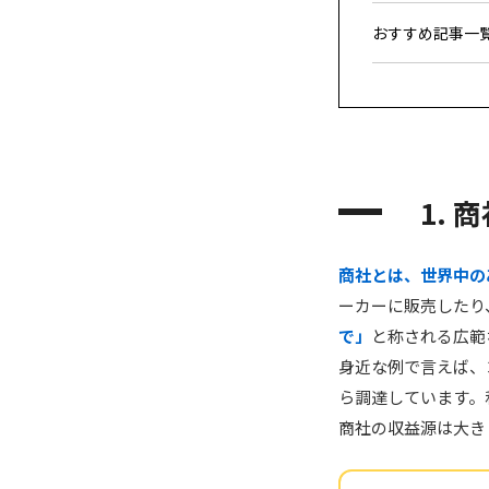
おすすめ記事一
1.
商社とは、世界中の
ーカーに販売したり
で」
と称される広範
身近な例で言えば、
ら調達しています。
商社の収益源は大き