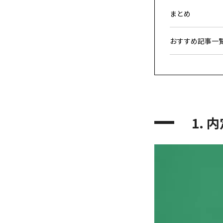
まとめ
おすすめ記事一
1.