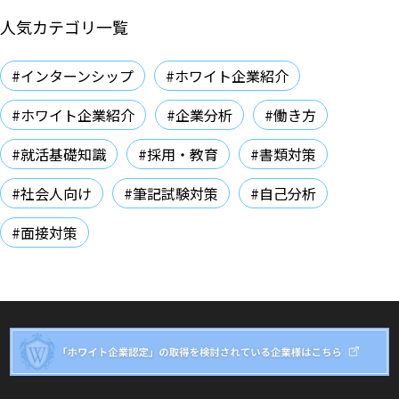
人気カテゴリ一覧
#インターンシップ
#ホワイト企業紹介
#ホワイト企業紹介
#企業分析
#働き方
#就活基礎知識
#採用・教育
#書類対策
#社会人向け
#筆記試験対策
#自己分析
#面接対策