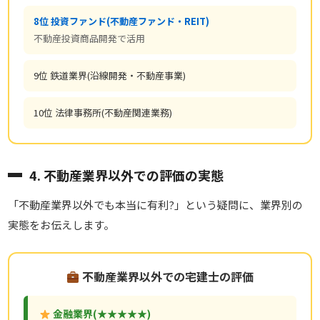
8位 投資ファンド(不動産ファンド・REIT)
不動産投資商品開発で活用
9位 鉄道業界(沿線開発・不動産事業)
10位 法律事務所(不動産関連業務)
4. 不動産業界以外での評価の実態
「不動産業界以外でも本当に有利?」という疑問に、業界別の
実態をお伝えします。
不動産業界以外での宅建士の評価
金融業界(★★★★★)