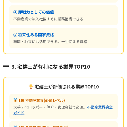
④ 即戦力としての価値
不動産業では入社後すぐに業務担当できる
⑤ 将来性ある国家資格
転職・独立にも活用できる。一生使える資格
3. 宅建士が有利になる業界TOP10
宅建士が評価される業界TOP10
1位 不動産業界(必須レベル)
大手デベロッパー・仲介・管理会社で必須。
不動産業界完全
ガイド