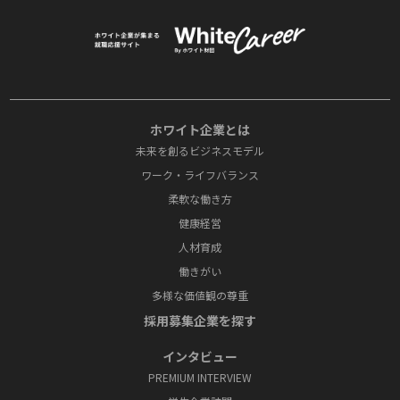
ホワイト企業とは
未来を創るビジネスモデル
ワーク・ライフバランス
柔軟な働き方
健康経営
人材育成
働きがい
多様な価値観の尊重
採⽤募集企業を探す
インタビュー
PREMIUM INTERVIEW