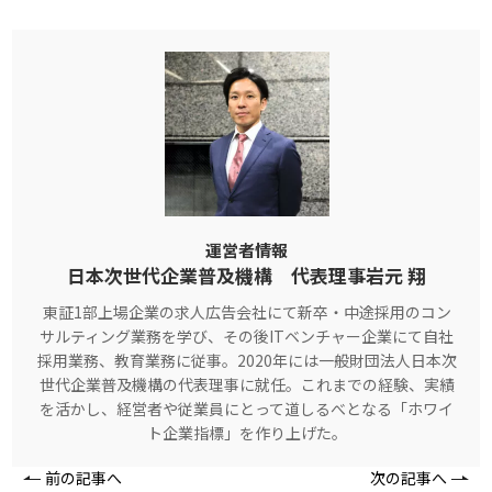
運営者情報
日本次世代企業普及機構 代表理事岩元 翔
東証1部上場企業の求人広告会社にて新卒・中途採用のコン
サルティング業務を学び、その後ITベンチャー企業にて自社
採用業務、教育業務に従事。2020年には一般財団法人日本次
世代企業普及機構の代表理事に就任。これまでの経験、実績
を活かし、経営者や従業員にとって道しるべとなる「ホワイ
ト企業指標」を作り上げた。
前の記事へ
次の記事へ