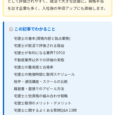
として評価されやすく、就活で大きな武器に。資格手当
を出す企業も多く、入社後の年収アップにも直結します。
この記事でわかること
宅建士の基本(資格内容と独占業務)
宅建士が就活で評価される理由
宅建士が有利になる業界TOP10
不動産業界以外での評価の実態
宅建士の難易度と合格率
宅建士の勉強時間と取得スケジュール
独学・通信講座・スクールの比較
履歴書・面接でのアピール方法
宅建士と他資格の組み合わせ戦略
宅建士取得のメリット・デメリット
宅建士に関するよくある質問Q&A 13問