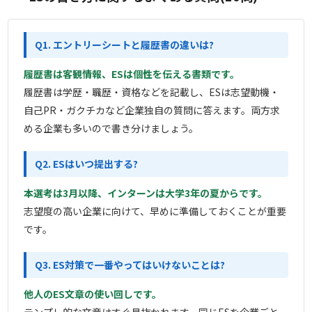
Q1. エントリーシートと履歴書の違いは?
履歴書は客観情報、ESは個性を伝える書類です。
履歴書は学歴・職歴・資格などを記載し、ESは志望動機・
自己PR・ガクチカなど企業独自の質問に答えます。両方求
める企業も多いので書き分けましょう。
Q2. ESはいつ提出する?
本選考は3月以降、インターンは大学3年の夏からです。
志望度の高い企業に向けて、早めに準備しておくことが重要
です。
Q3. ES対策で一番やってはいけないことは?
他人のES文章の使い回しです。