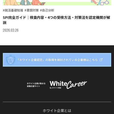
#就活基礎知識
#書類対策
#自己分析
SPI完全ガイド｜検査内容・4つの受検方法・対策法を認定機関が解
説
2026.03.26
ホワイト企業とは