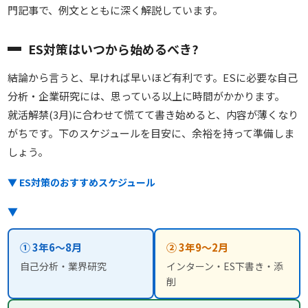
門記事で、例文とともに深く解説しています。
ES対策はいつから始めるべき?
結論から言うと、早ければ早いほど有利です。ESに必要な自己
分析・企業研究には、思っている以上に時間がかかります。
就活解禁(3月)に合わせて慌てて書き始めると、内容が薄くなり
がちです。下のスケジュールを目安に、余裕を持って準備しま
しょう。
▼ ES対策のおすすめスケジュール
▼
① 3年6〜8月
② 3年9〜2月
自己分析・業界研究
インターン・ES下書き・添
削