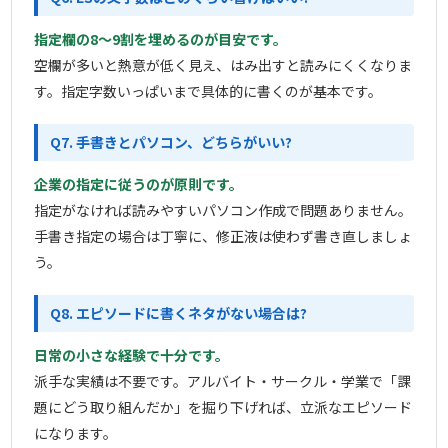
指定欄の8〜9割を埋めるのが目安です。
空欄が多いと熱意が低く見え、はみ出すと読みにくくなりま
す。指定字数いっぱいまで具体的に書くのが基本です。
Q7. 手書きとパソコン、どちらがいい?
企業の指定に従うのが原則です。
指定がなければ読みやすいパソコン作成で問題ありません。
手書き指定の場合は丁寧に、修正液は使わず書き直しましょ
う。
Q8. エピソードに書くネタがない場合は?
日常の小さな経験で十分です。
派手な実績は不要です。アルバイト・サークル・学業で「課
題にどう取り組んだか」を掘り下げれば、立派なエピソード
になります。