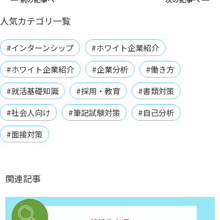
人気カテゴリ一覧
#インターンシップ
#ホワイト企業紹介
#ホワイト企業紹介
#企業分析
#働き方
#就活基礎知識
#採用・教育
#書類対策
#社会人向け
#筆記試験対策
#自己分析
#面接対策
関連記事