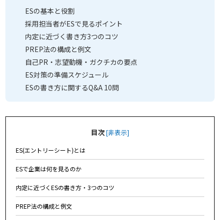
ESの基本と役割
採用担当者がESで見るポイント
内定に近づく書き方3つのコツ
PREP法の構成と例文
自己PR・志望動機・ガクチカの要点
ES対策の準備スケジュール
ESの書き方に関するQ&A 10問
目次
[
非表示
]
ES(エントリーシート)とは
ESで企業は何を見るのか
内定に近づくESの書き方・3つのコツ
PREP法の構成と例文