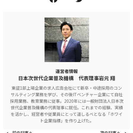
運営者情報
日本次世代企業普及機構 代表理事岩元 翔
東証1部上場企業の求人広告会社にて新卒・中途採用のコン
サルティング業務を学び、その後ITベンチャー企業にて自社
採用業務、教育業務に従事。2020年には一般財団法人日本次
世代企業普及機構の代表理事に就任。これまでの経験、実績
を活かし、経営者や従業員にとって道しるべとなる「ホワイ
ト企業指標」を作り上げた。
前の記事へ
次の記事へ