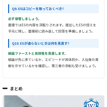
Q9. ESはコピーを取っておくべき?
必ず保管しましょう。
面接ではESの内容を深掘りされます。提出したESの控えを
手元に残し、面接前に読み返して回答を準備しましょう。
Q10. ESが通らないときは何を見直す?
結論ファーストと具体性を見直します。
結論が先に来ているか、エピソードが具体的か、入社後の貢
献を示せているかを確認し、第三者の添削も受けましょう。
まとめ