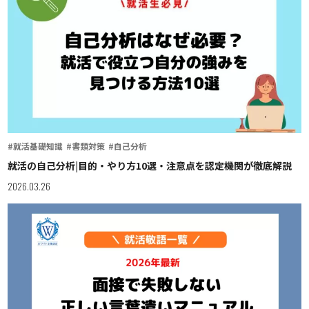
#就活基礎知識
#書類対策
#自己分析
就活の自己分析|目的・やり方10選・注意点を認定機関が徹底解説
2026.03.26