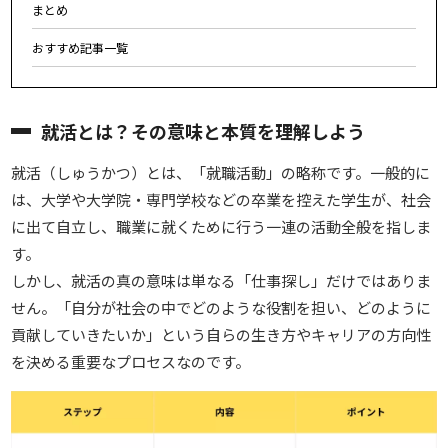
まとめ
おすすめ記事一覧
就活とは？その意味と本質を理解しよう
就活（しゅうかつ）とは、「就職活動」の略称です。一般的に
は、大学や大学院・専門学校などの卒業を控えた学生が、社会
に出て自立し、職業に就くために行う一連の活動全般を指しま
す。
しかし、就活の真の意味は単なる「仕事探し」だけではありま
せん。
「自分が社会の中でどのような役割を担い、どのように
貢献していきたいか」という自らの生き方やキャリアの方向性
を決める重要なプロセスなのです。