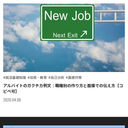
#就活基礎知識
#採用・教育
#自己分析
#面接対策
アルバイトのガクチカ例文｜職種別の作り方と面接での伝え方【コ
ピペ可】
2026.04.08