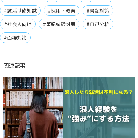
#就活基礎知識
#採用・教育
#書類対策
#社会人向け
#筆記試験対策
#自己分析
#面接対策
関連記事