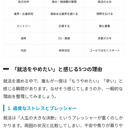
「就活をやめたい」と感じる5つの理由
就活を進める中で、誰もが一度は「もうやめたい」「辛い」と
感じる瞬間があります。なぜそう感じてしまうのか、一般的な
理由を整理してみましょう。
1. 過度なストレスとプレッシャー
就活は「人生の大きな決断」というプレッシャーが重くのしか
かります。周囲の状況と比較してしまい、不安や焦りが募りや