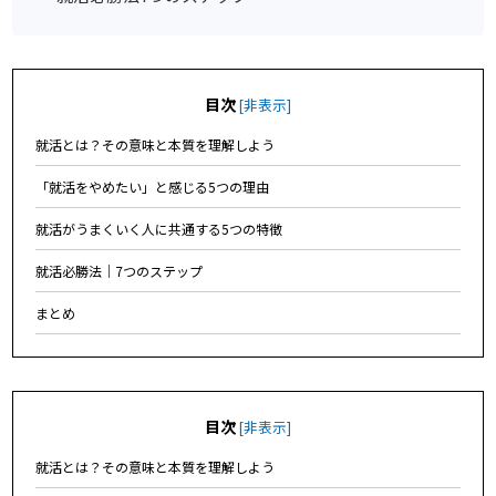
目次
[
非表示
]
就活とは？その意味と本質を理解しよう
「就活をやめたい」と感じる5つの理由
就活がうまくいく人に共通する5つの特徴
就活必勝法｜7つのステップ
まとめ
目次
[
非表示
]
就活とは？その意味と本質を理解しよう