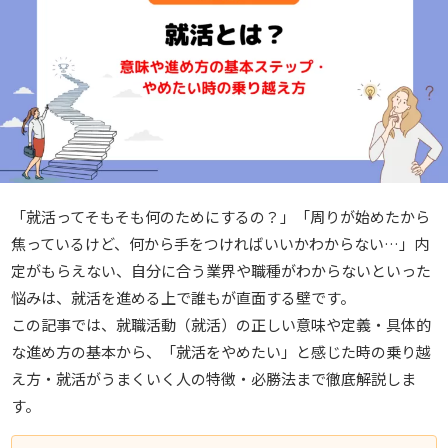
「就活ってそもそも何のためにするの？」「周りが始めたから
焦っているけど、何から手をつければいいかわからない…」内
定がもらえない、自分に合う業界や職種がわからないといった
悩みは、就活を進める上で誰もが直面する壁です。
この記事では、就職活動（就活）の正しい意味や定義・具体的
な進め方の基本から、「就活をやめたい」と感じた時の乗り越
え方・就活がうまくいく人の特徴・必勝法まで徹底解説しま
す。