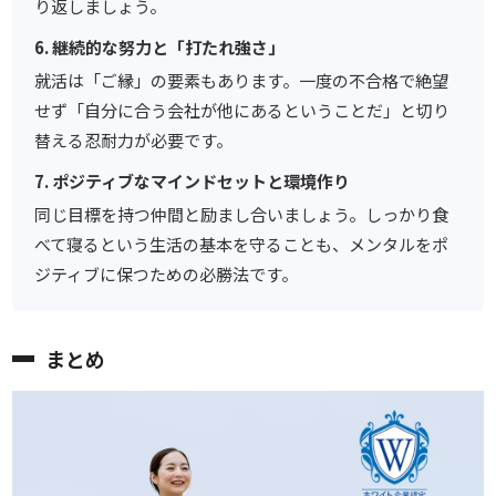
り返しましょう。
6. 継続的な努力と「打たれ強さ」
就活は「ご縁」の要素もあります。一度の不合格で絶望
せず「自分に合う会社が他にあるということだ」と切り
替える忍耐力が必要です。
7. ポジティブなマインドセットと環境作り
同じ目標を持つ仲間と励まし合いましょう。しっかり食
べて寝るという生活の基本を守ることも、メンタルをポ
ジティブに保つための必勝法です。
まとめ