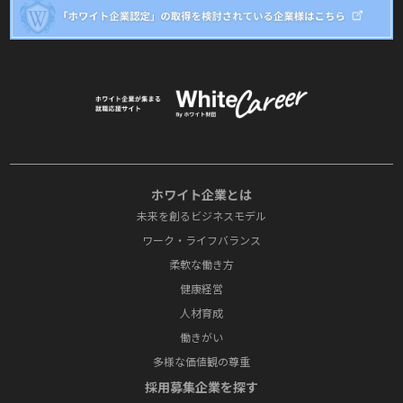
ホワイト企業とは
未来を創るビジネスモデル
ワーク・ライフバランス
柔軟な働き方
健康経営
人材育成
働きがい
多様な価値観の尊重
採⽤募集企業を探す