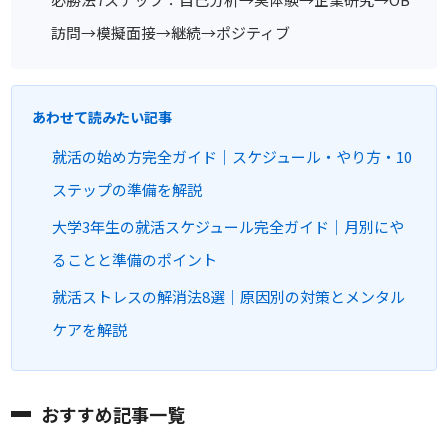
訪問→模擬面接→継続→ポジティブ
あわせて読みたい記事
就活の始め方完全ガイド｜スケジュール・やり方・10
ステップの準備を解説
大学3年生の就活スケジュール完全ガイド｜月別にや
ることと準備のポイント
就活ストレスの解消法8選｜原因別の対策とメンタル
ケアを解説
おすすめ記事一覧