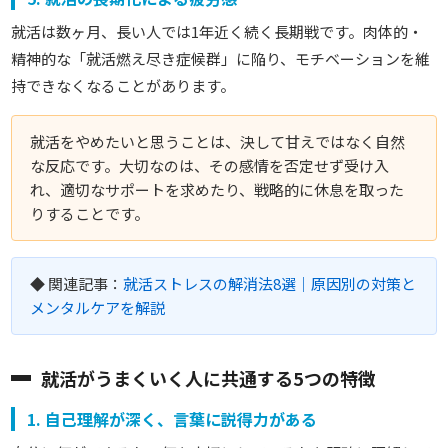
就活は数ヶ月、長い人では1年近く続く長期戦です。肉体的・
精神的な「就活燃え尽き症候群」に陥り、モチベーションを維
持できなくなることがあります。
就活をやめたいと思うことは、決して甘えではなく自然
な反応です。大切なのは、その感情を否定せず受け入
れ、適切なサポートを求めたり、戦略的に休息を取った
りすることです。
◆
関連記事：
就活ストレスの解消法8選｜原因別の対策と
メンタルケアを解説
就活がうまくいく人に共通する5つの特徴
1. 自己理解が深く、言葉に説得力がある