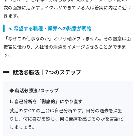
次の面接に活かすサイクルができている人は着実に内定に近づ
きます。
5. 希望する職種・業界への熱意が明確
「なぜこの仕事なのか」という軸がブレません。その熱意は面
接官に伝わり、入社後の活躍をイメージさせることができま
す。
就活必勝法｜7つのステップ
◆ 就活必勝法7ステップ
1. 自己分析を「徹底的」にやり直す
就活のすべての土台は自己分析です。自分の過去を深掘
りし、何に喜びを感じ、何に苦痛を感じるのかを言語化
しましょう。