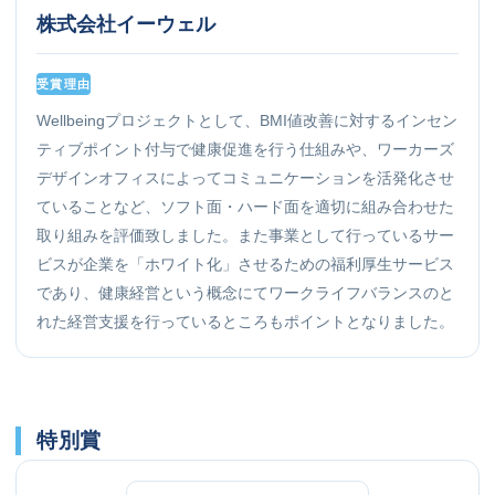
株式会社イーウェル
受賞理由
Wellbeingプロジェクトとして、BMI値改善に対するインセン
ティブポイント付与で健康促進を行う仕組みや、ワーカーズ
デザインオフィスによってコミュニケーションを活発化させ
ていることなど、ソフト面・ハード面を適切に組み合わせた
取り組みを評価致しました。また事業として行っているサー
ビスが企業を「ホワイト化」させるための福利厚生サービス
であり、健康経営という概念にてワークライフバランスのと
れた経営支援を行っているところもポイントとなりました。
特別賞