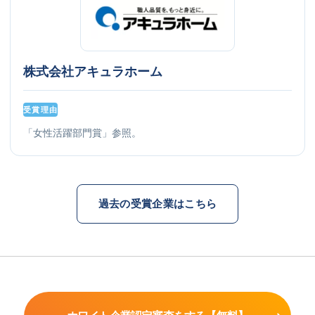
株式会社アキュラホーム
受賞理由
「女性活躍部門賞」参照。
過去の受賞企業はこちら