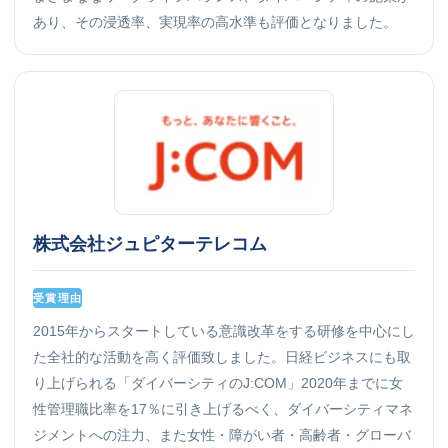
あり、その浸透率、実現率の高水準も評価となりました。
株式会社ジュピターテレコム
受賞理由
2015年からスタートしている意識改革をする研修を中心にし
た全社的な活動を高く評価致しました。日経ビジネスにも取
り上げられる「ダイバーシティのJ:COM」2020年までに女
性管理職比率を17％に引き上げるべく、ダイバーシティマネ
ジメントへの注力、また女性・障がい者・高齢者・グローバ