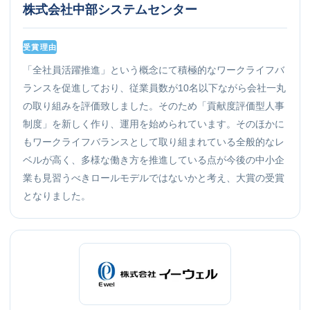
株式会社中部システムセンター
受賞理由
「全社員活躍推進」という概念にて積極的なワークライフバ
ランスを促進しており、従業員数が10名以下ながら会社一丸
の取り組みを評価致しました。そのため「貢献度評価型人事
制度」を新しく作り、運用を始められています。そのほかに
もワークライフバランスとして取り組まれている全般的なレ
ベルが高く、多様な働き方を推進している点が今後の中小企
業も見習うべきロールモデルではないかと考え、大賞の受賞
となりました。