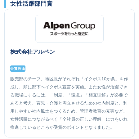
女性活躍部門賞
株式会社アルペン
受賞理由
販売部のチーフ、地区長がそれぞれ「イクボス10か条」を作
成し、順に部下へイクボス宣言を実施。また女性が活躍でき
る職場にするには、「制度」「環境」「相互理解」が必要で
あると考え、育児・介護と両立させるための社内制度と、利
用しやすい社内風土をつくるため、管理者教育の充実など、
女性活躍につながるべく「全社員の正しい理解」に力をいれ
推進しているところが受賞のポイントとなりました。