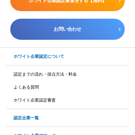
ホワイト企業認定審査をする【無料】
お問い合わせ
ホワイト企業認定について
認定までの流れ・採点方法・料金
よくある質問
ホワイト企業認定審査
認定企業一覧