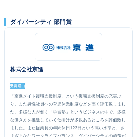
ダイバーシティ 部門賞
株式会社京進
受賞理由
「京進メイト復職支援制度」という復職支援制度の充実ぶ
り、また男性社員への育児休業制度などを高く評価致しまし
た。多様な人が働く「学習塾」というビジネスの中で、多様
な働き方を推進していく仕掛けが多数あるところを評価致し
ました。また従業員の年間休日123日という高い水準と、さ
まざまななワークライフバランス、ダイバーシティの施策が