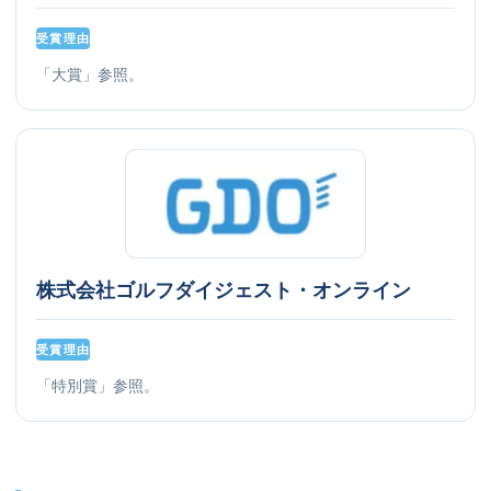
受賞理由
「大賞」参照。
株式会社ゴルフダイジェスト・オンライン
受賞理由
「特別賞」参照。