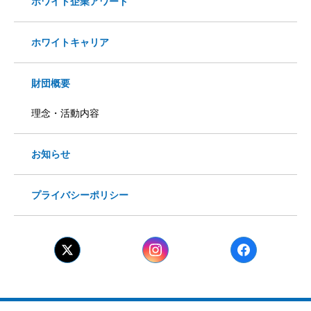
ホワイト企業アワード
ホワイトキャリア
財団概要
理念・活動内容
お知らせ
プライバシーポリシー