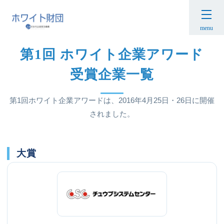
HOME
›
ホワイト企業アワード
›
第1回 受賞企業について
menu
第1回 ホワイト企業アワード
受賞企業一覧
第1回ホワイト企業アワードは、2016年4月25日・26日に開催
されました。
大賞