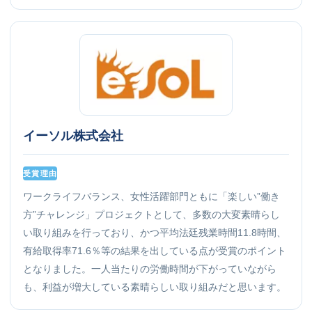
イーソル株式会社
受賞理由
ワークライフバランス、女性活躍部門ともに「楽しい”働き
方”チャレンジ」プロジェクトとして、多数の大変素晴らし
い取り組みを行っており、かつ平均法廷残業時間11.8時間、
有給取得率71.6％等の結果を出している点が受賞のポイント
となりました。一人当たりの労働時間が下がっていながら
も、利益が増大している素晴らしい取り組みだと思います。