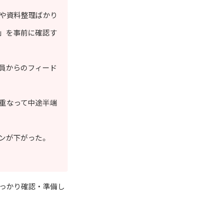
や資料整理ばかり
」を事前に確認す
員からのフィード
重なって中途半端
ンが下がった。
っかり確認・準備し