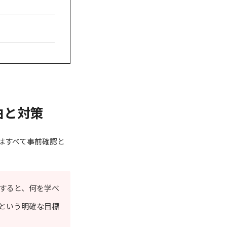
由と対策
はすべて事前確認と
すると、何を学べ
という明確な目標