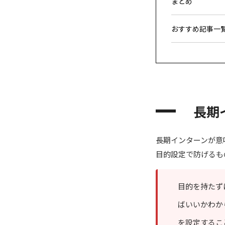
まとめ
おすすめ記事一
長期
長期インターンが意
目的設定で防げるも
目的を持たず
ばいいかわか
を設定するこ