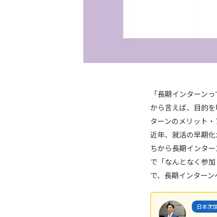
「長期インターンっ
から言えば、
目的を
ターンのメリット・
近年、就活の早期化
ちから長期インター
で「なんとなく参加
で、長期インターン
日本次世