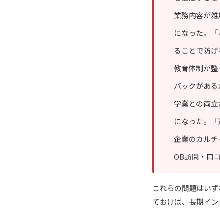
業務内容が雑
になった。「
ることで防げ
教育体制が整
バックがある
学業との両立
になった。「
企業のカルチ
OB訪問・口
これらの問題はいず
ておけば、長期イン