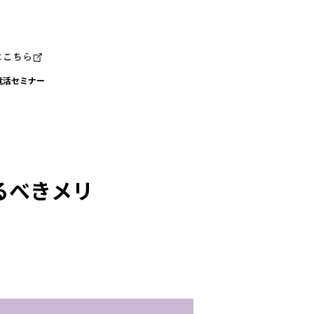
就活セミナー
るべきメリ