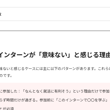
覧
インターンが「意味ない」と感じる理
味ないと感じるケースには主に以下のパターンがあります。これら
のです。
に参加した：「なんとなく就活に有利そう」という理由だけで参加
らず時間だけが過ぎる。参加前に「このインターンで〇〇を学ぶ」
とが必須