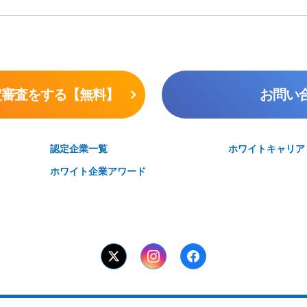
定審査をする【無料】
お問い
認定企業一覧
ホワイトキャリア
ホワイト企業アワード