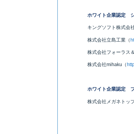
ホワイト企業認定 
キングソフト株式会
株式会社立島工業（
h
株式会社フォーラス
株式会社mihaku（
htt
ホワイト企業認定 
株式会社メガネトッ