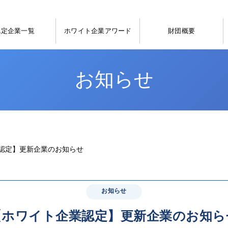
認定企業一覧
ホワイト企業アワード
財団概要
お知らせ
認定】更新企業のお知らせ
お知らせ
【ホワイト企業認定】更新企業のお知ら