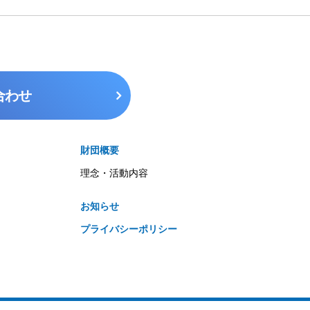
合わせ
財団概要
理念・活動内容
お知らせ
プライバシーポリシー