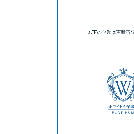
以下の企業は更新審