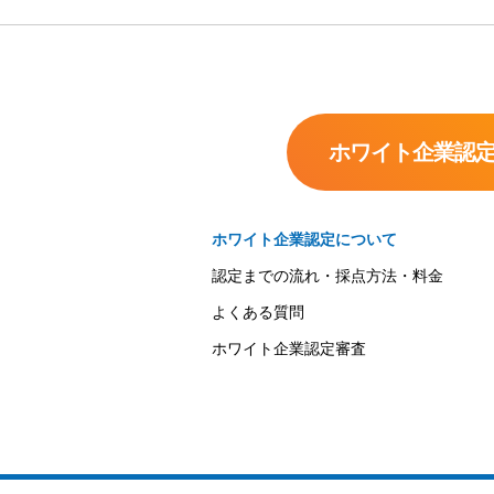
ホワイト企業認
ホワイト企業認定について
認定までの流れ・採点方法・料金
よくある質問
ホワイト企業認定審査