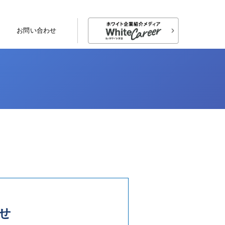
お問い合わせ
せ