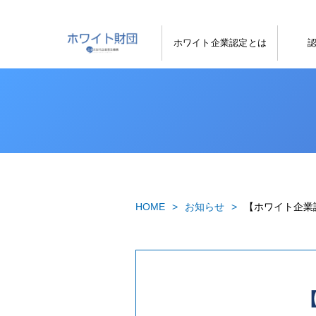
ホワイト企業認定とは
HOME
お知らせ
【ホワイト企業