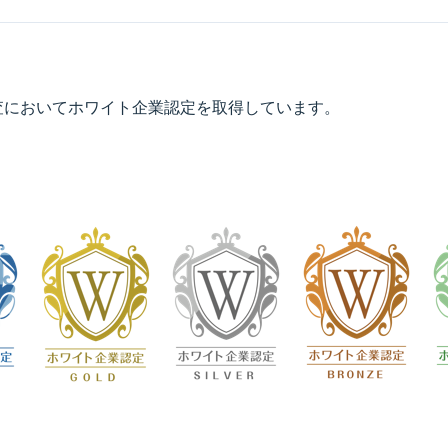
査においてホワイト企業認定を取得しています。