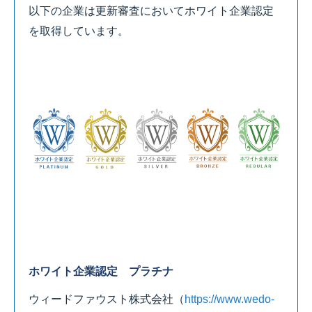
以下の企業は更新審査においてホワイト企業認定
を取得しています。
ホワイト企業認定 プラチナ
ウィードファウスト株式会社
（
https://www.wedo-