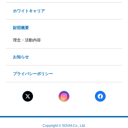
ホワイトキャリア
財団概要
理念・活動内容
お知らせ
プライバシーポリシー
Copyright © SOVIA Co., Ltd.