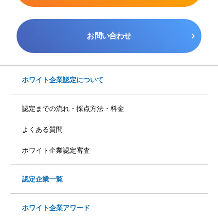
お問い合わせ
ホワイト企業認定について
認定までの流れ・採点方法・料金
よくある質問
ホワイト企業認定審査
認定企業一覧
ホワイト企業アワード