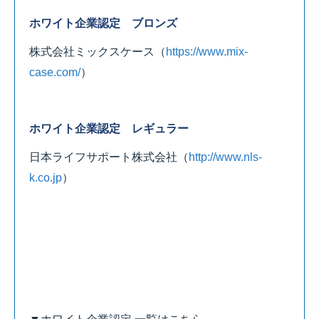
ホワイト企業認定 ブロンズ
株式会社ミックスケース
（
https://www.mix-
case.com/
）
ホワイト企業認定 レギュラー
日本ライフサポート株式会社
（
http://www.nls-
k.co.jp
）