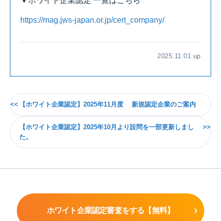
▼ホワイト企業認定 一覧はこちら
https://mag.jws-japan.or.jp/cert_company/
2025.11.01 up
【ホワイト企業認定】2025年11月度 新規認定企業のご案内
【ホワイト企業認定】2025年10月より設問を一部更新しまし
た。
ホワイト企業認定審査をする【無料】