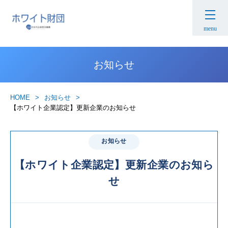
menu
お知らせ
HOME
お知らせ
【ホワイト企業認定】更新企業のお知らせ
お知らせ
【ホワイト企業認定】更新企業のお知ら
せ