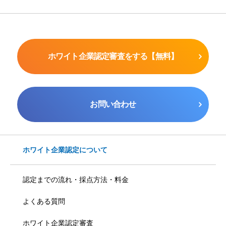
ホワイト企業認定審査をする【無料】
お問い合わせ
ホワイト企業認定について
認定までの流れ・採点方法・料金
よくある質問
ホワイト企業認定審査