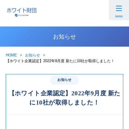
menu
お知らせ
HOME
お知らせ
【ホワイト企業認定】2022年9月度 新たに10社が取得しました！
お知らせ
【ホワイト企業認定】2022年9月度 新た
に10社が取得しました！