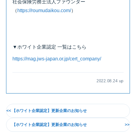
社会保険労務士法人ファウンダー
（
https://roumudaikou.com/
）
▼ホワイト企業認定 一覧はこちら
https://mag.jws-japan.or.jp/cert_company/
2022.08.24 up
【ホワイト企業認定】更新企業のお知らせ
【ホワイト企業認定】更新企業のお知らせ