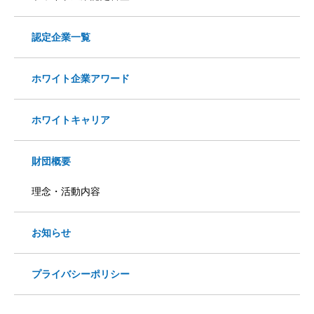
認定企業一覧
ホワイト企業アワード
ホワイトキャリア
財団概要
理念・活動内容
お知らせ
プライバシーポリシー