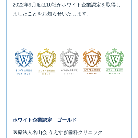
2022年9月度は10社がホワイト企業認定を取得し
ましたことをお知らせいたします。
ホワイト企業認定 ゴールド
医療法人名山会 うえすぎ歯科クリニック