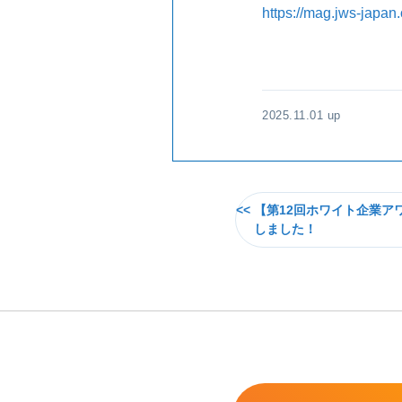
https://mag.jws-japan
2025.11.01 up
【第12回ホワイト企業ア
しました！