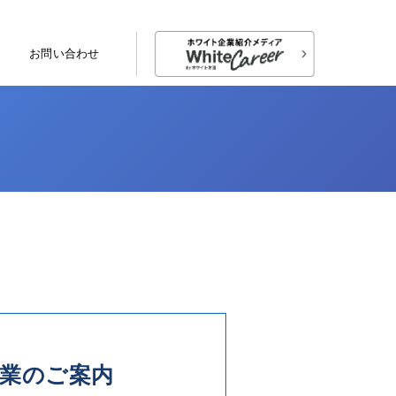
お問い合わせ
企業のご案内