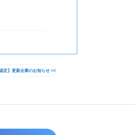
認定】更新企業のお知らせ