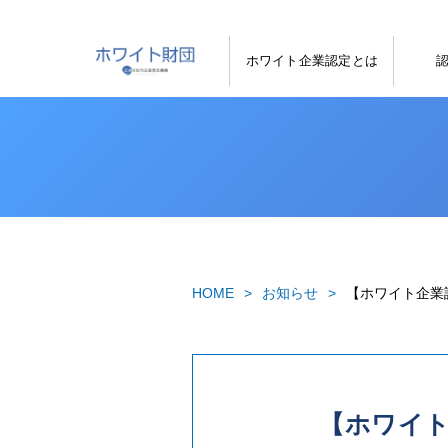
ホワイト企業認定とは
HOME
お知らせ
【ホワイト企業
【ホワイト