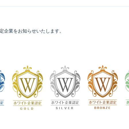
規認定企業をお知らせいたします。