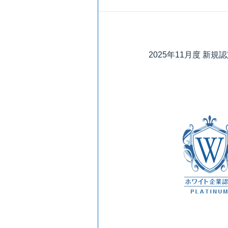
2025年11月度 新