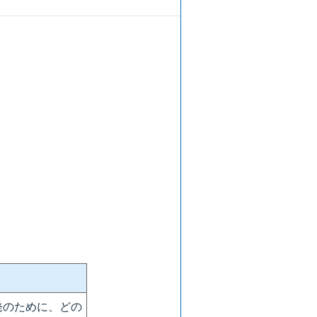
発のために、どの