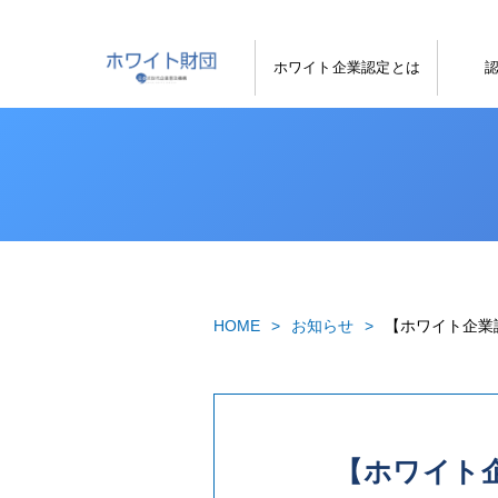
ホワイト企業認定とは
HOME
お知らせ
【ホワイト企業
【ホワイト企