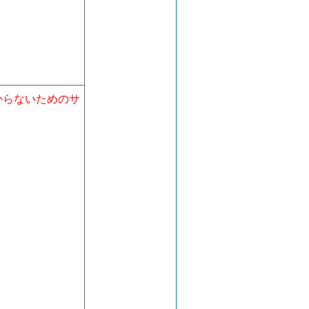
からないためのサ