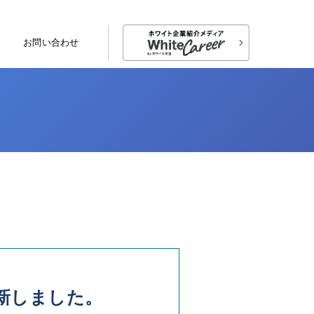
お問い合わせ
更新しました。