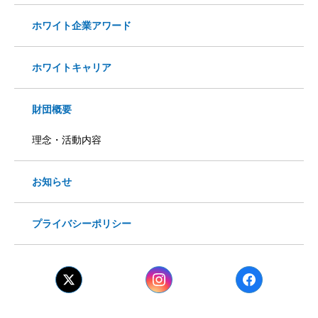
ホワイト企業アワード
ホワイトキャリア
財団概要
理念・活動内容
お知らせ
プライバシーポリシー