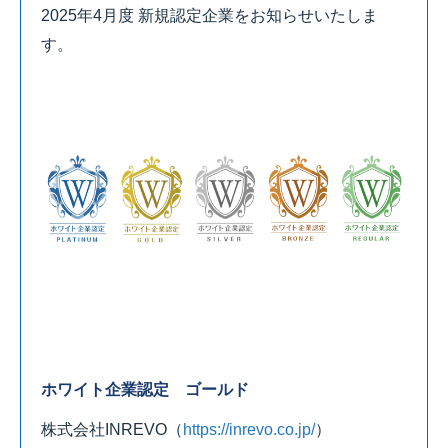
2025年4月度 新規認定企業をお知らせいたしま
す。
ホワイト企業認定 ゴールド
株式会社INREVO
（
https://inrevo.co.jp/
）