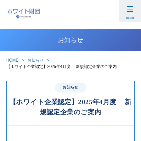
menu
お知らせ
HOME
お知らせ
【ホワイト企業認定】2025年4月度 新規認定企業のご案内
お知らせ
【ホワイト企業認定】2025年4月度 新
規認定企業のご案内