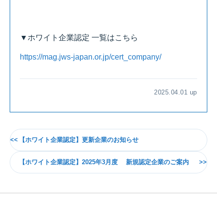
▼ホワイト企業認定 一覧はこちら
https://mag.jws-japan.or.jp/cert_company/
2025.04.01 up
【ホワイト企業認定】更新企業のお知らせ
【ホワイト企業認定】2025年3月度 新規認定企業のご案内