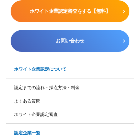
ホワイト企業認定審査をする【無料】
お問い合わせ
ホワイト企業認定について
認定までの流れ・採点方法・料金
よくある質問
ホワイト企業認定審査
認定企業一覧