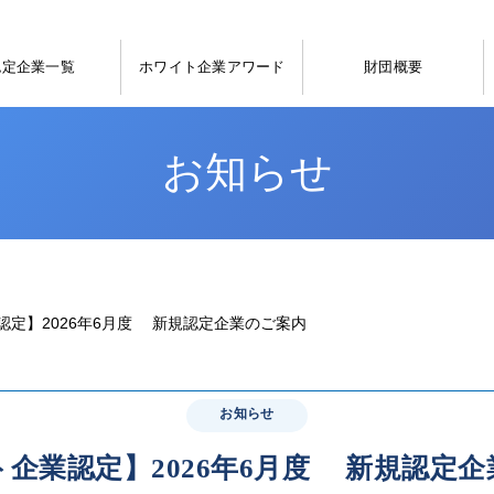
認定企業一覧
ホワイト企業アワード
財団概要
お知らせ
認定】2026年6月度 新規認定企業のご案内
お知らせ
企業認定】2026年6月度 新規認定