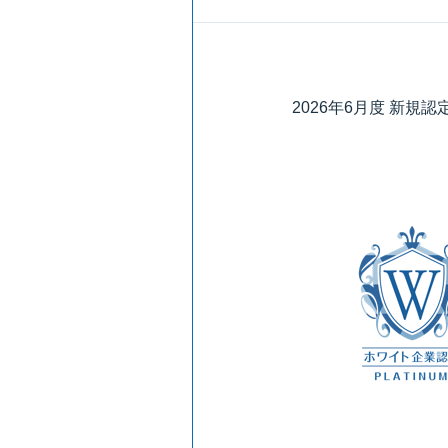
2026年6月度 新