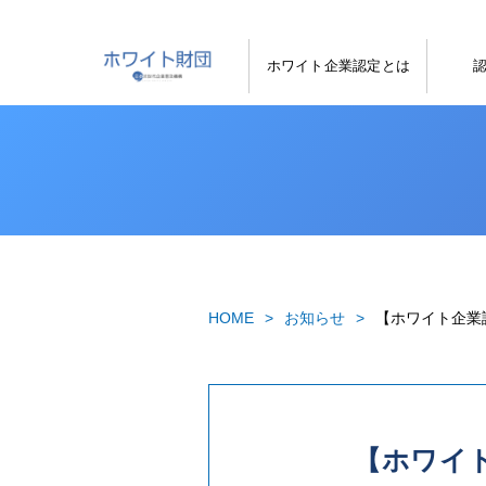
ホワイト企業認定とは
HOME
お知らせ
【ホワイト企業
【ホワイト