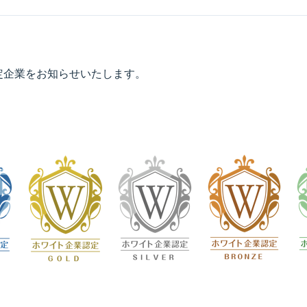
規認定企業をお知らせいたします。