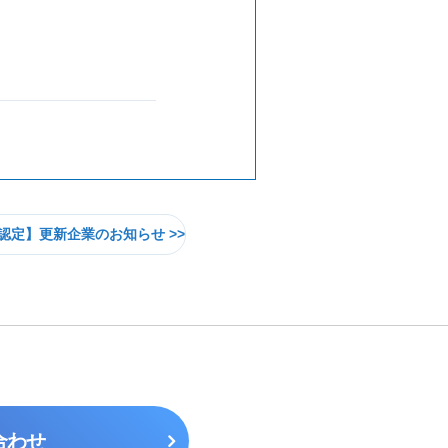
認定】更新企業のお知らせ
合わせ