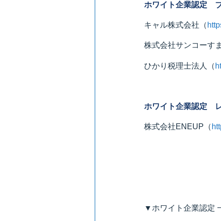
ホワイト企業認定 
キャル株式会社
（
http
株式会社サンコーす
ひかり税理士法人
（
h
ホワイト企業認定 
株式会社ENEUP
（
ht
▼ホワイト企業認定 