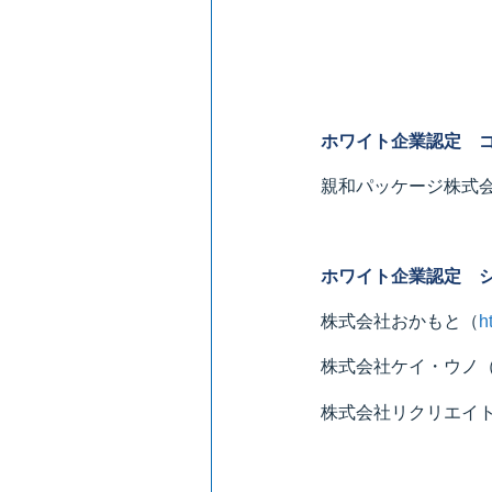
ホワイト企業認定 
親和パッケージ株式
ホワイト企業認定 
株式会社おかもと
（
h
株式会社ケイ・ウノ
株式会社リクリエイ