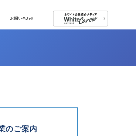
お問い合わせ
企業のご案内