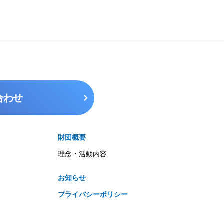
合わせ
財団概要
理念・活動内容
お知らせ
プライバシーポリシー