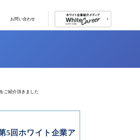
お問い合わせ
ドをご紹介頂きました
第5回ホワイト企業ア