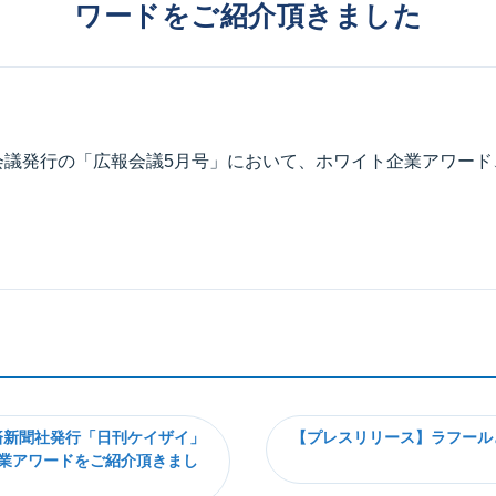
ワードをご紹介頂きました
伝会議発行の「広報会議5月号」において、ホワイト企業アワー
済新聞社発行「日刊ケイザイ」
【プレスリリース】ラフール
企業アワードをご紹介頂きまし