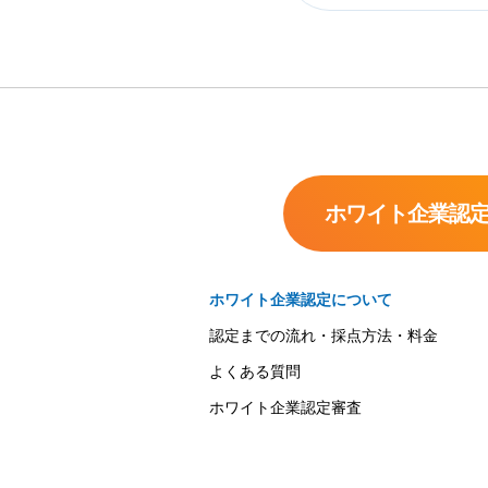
ホワイト企業認
ホワイト企業認定について
認定までの流れ・採点方法・料金
よくある質問
ホワイト企業認定審査