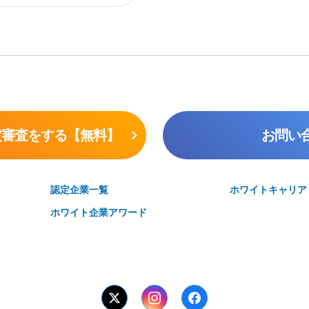
定審査をする【無料】
お問い
認定企業一覧
ホワイトキャリア
ホワイト企業アワード