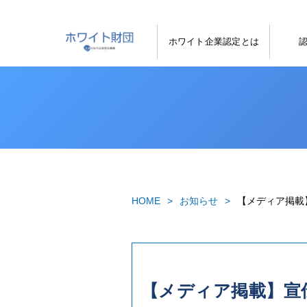
ホワイト企業認定とは
HOME
お知らせ
【メディア掲載
【メディア掲載】宣