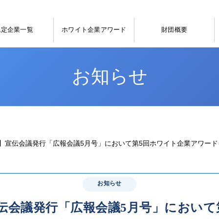
認定企業一覧
ホワイト企業アワード
財団概要
お知らせ
】宣伝会議発行「広報会議5月号」において第5回ホワイト企業アワー
お知らせ
伝会議発行「広報会議5月号」において