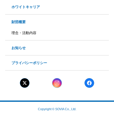
ホワイトキャリア
財団概要
理念・活動内容
お知らせ
プライバシーポリシー
Copyright © SOVIA Co., Ltd.