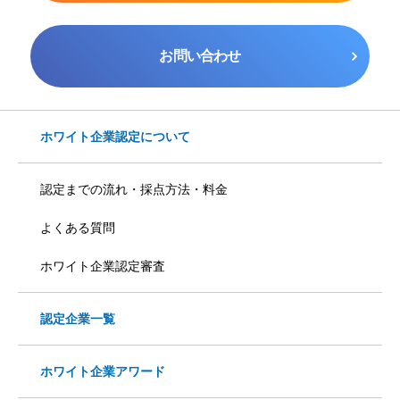
お問い合わせ
ホワイト企業認定について
認定までの流れ・採点方法・料金
よくある質問
ホワイト企業認定審査
認定企業一覧
ホワイト企業アワード