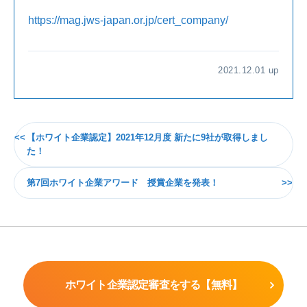
https://mag.jws-japan.or.jp/cert_company/
2021.12.01 up
【ホワイト企業認定】2021年12月度 新たに9社が取得しまし
た！
第7回ホワイト企業アワード 授賞企業を発表！
ホワイト企業認定審査をする【無料】