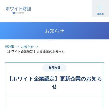
menu
お知らせ
HOME
お知らせ
【ホワイト企業認定】更新企業のお知らせ
お知らせ
【ホワイト企業認定】更新企業のお知ら
せ