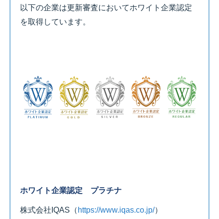
以下の企業は更新審査においてホワイト企業認定
を取得しています。
ホワイト企業認定 プラチナ
株式会社IQAS
（
https://www.iqas.co.jp/
）