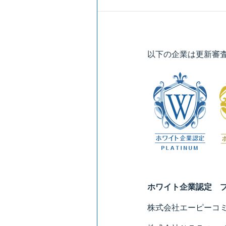
以下の企業は更新審
ホワイト企業認定 
株式会社エーピーコ