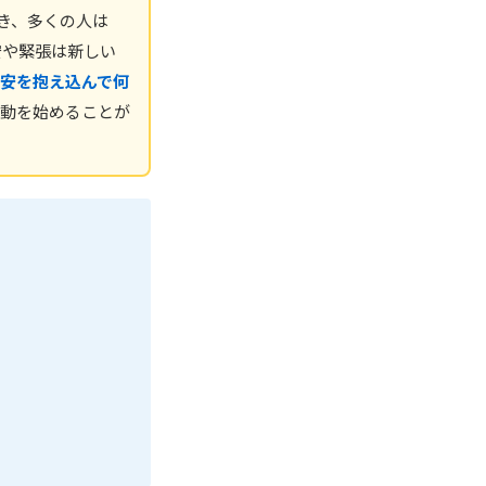
き、多くの人は
安や緊張は新しい
安を抱え込んで何
動を始めることが