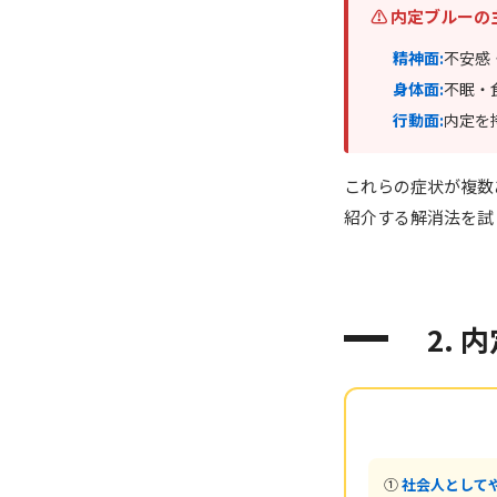
⚠ 内定ブルーの
精神面:
不安感
身体面:
不眠・
行動面:
内定を
これらの症状が複数
紹介する解消法を試
2.
①
社会人として