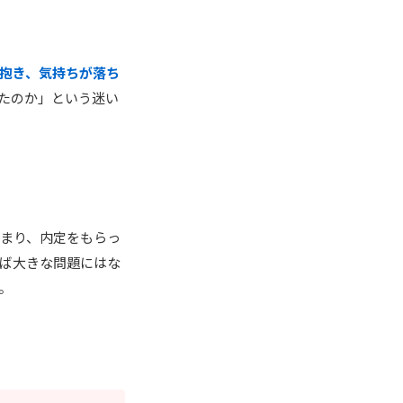
抱き、気持ちが落ち
たのか」という迷い
まり、内定をもらっ
れば大きな問題にはな
。