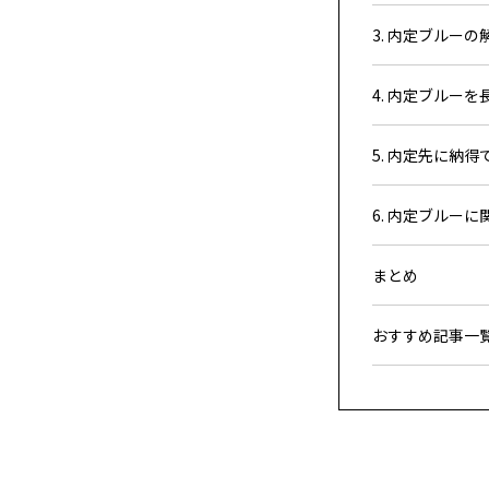
3. 内定ブルーの
4. 内定ブルー
5. 内定先に納
6. 内定ブルーに関
まとめ
おすすめ記事一