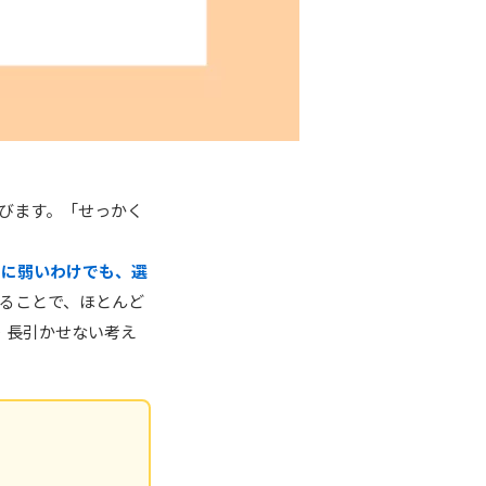
びます。「せっかく
別に弱いわけでも、選
ることで、ほとんど
・長引かせない考え