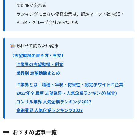
で対策が変わる
ランキングに出ない優良企業は、認定マーク・社内SE・
BtoB・グループ会社から探せる
あわせて読みたい記事
【志望動機の書き方・例文】
IT業界の志望動機・例文
業界別 志望動機まとめ
IT業界とは｜職種・年収・将来性・認定ホワイトIT企業
2027年卒 最新 志望業界・人気企業ランキング(総合)
コンサル業界 人気企業ランキング2027
金融業界 人気企業ランキング2027
おすすめ記事一覧