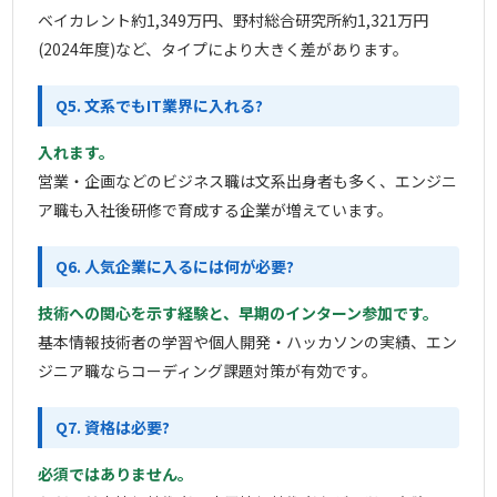
ベイカレント約1,349万円、野村総合研究所約1,321万円
(2024年度)など、タイプにより大きく差があります。
Q5. 文系でもIT業界に入れる?
入れます。
営業・企画などのビジネス職は文系出身者も多く、エンジニ
ア職も入社後研修で育成する企業が増えています。
Q6. 人気企業に入るには何が必要?
技術への関心を示す経験と、早期のインターン参加です。
基本情報技術者の学習や個人開発・ハッカソンの実績、エン
ジニア職ならコーディング課題対策が有効です。
Q7. 資格は必要?
必須ではありません。