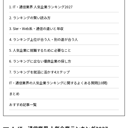
1. IT・通信業界 人気企業ランキング2027
2. ランキングの賢い読み方
3. SIer・Web系・通信の違いと年収
4. ランキング上位が合う人・別の道が合う人
5. 人気企業に就職するために必要なこと
6. ランキングに出ない優良企業の探し方
7. ランキングを就活に活かす4ステップ
IT・通信業界の人気企業ランキングに関するよくある質問(10問)
まとめ
おすすめ記事一覧