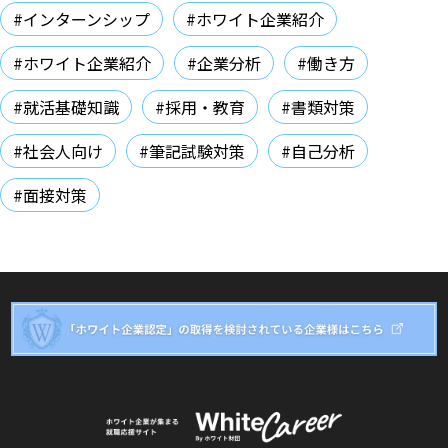
#インターンシップ
#ホワイト企業紹介
#ホワイト企業紹介
#企業分析
#働き方
#就活基礎知識
#採用・教育
#書類対策
#社会人向け
#筆記試験対策
#自己分析
#面接対策