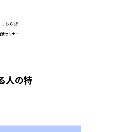
就活セミナー
る人の特