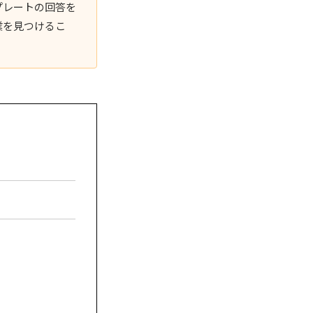
プレートの回答を
業を見つけるこ