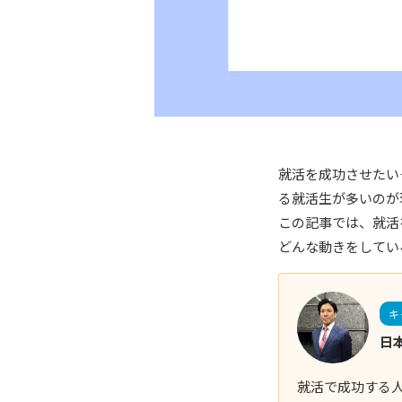
就活を成功させたい
る就活生が多いのが
この記事では、就活
どんな動きをしてい
キ
日
就活で成功する