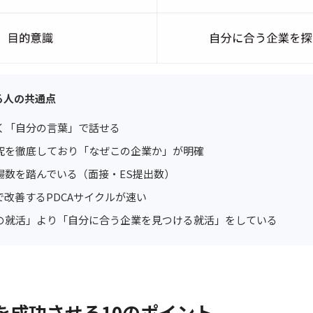
る人の共通点
く「自分の言葉」で話せる
究を徹底しており「なぜこの企業か」が明確
場数を踏んでいる（面接・ES提出数）
改善するPDCAサイクルが速い
の就活」より「自分に合う企業を見つける就活」をしている
を成功させる10のポイント