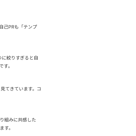
自己PRも「テンプ
つに絞りすぎると自
です。
を見てきています。コ
り組みに共感した
ます。