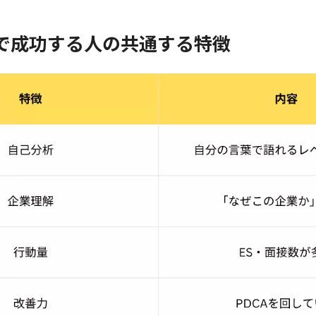
で成功する人の共通する特徴