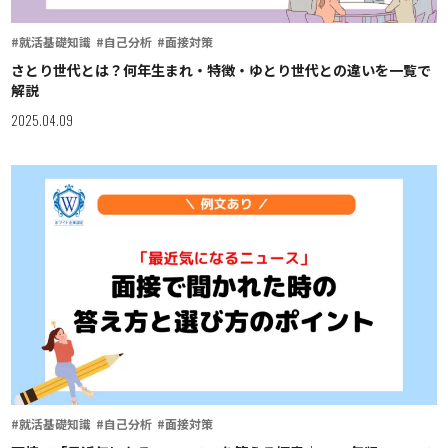
#就活基礎知識
#自己分析
#面接対策
さとり世代とは？何年生まれ・特徴・ゆとり世代との違いを一覧で
解説
2025.04.09
#就活基礎知識
#自己分析
#面接対策