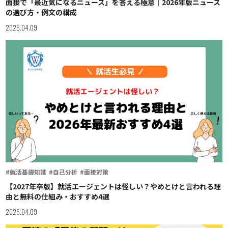
面接で「最近気になるニュース」を答える極意｜2026年版ニュース
の選び方・例文の構成
2025.04.09
#就活基礎知識
#自己分析
#面接対策
【2027年卒版】就活エージェントは怪しい？やめとけと言われる理
由と無料の仕組み・おすすめ4選
2025.04.09