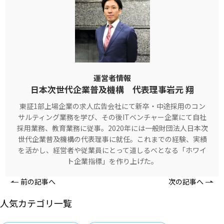
運営者情報
日本次世代企業普及機構 代表理事岩元 翔
東証1部上場企業の求人広告会社にて新卒・中途採用のコン
サルティング業務を学び、その後ITベンチャー企業にて自社
採用業務、教育業務に従事。2020年には一般財団法人日本次
世代企業普及機構の代表理事に就任。これまでの経験、実績
を活かし、経営者や従業員にとって道しるべとなる「ホワイ
ト企業指標」を作り上げた。
前の記事へ
次の記事へ
人気カテゴリ一覧