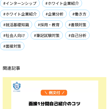
#インターンシップ
#ホワイト企業紹介
#ホワイト企業紹介
#企業分析
#働き方
#就活基礎知識
#採用・教育
#書類対策
#社会人向け
#筆記試験対策
#自己分析
#面接対策
関連記事