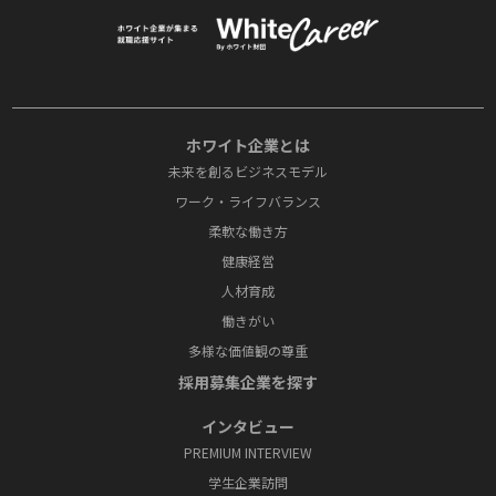
ホワイト企業とは
未来を創るビジネスモデル
ワーク・ライフバランス
柔軟な働き方
健康経営
人材育成
働きがい
多様な価値観の尊重
採⽤募集企業を探す
インタビュー
PREMIUM INTERVIEW
学⽣企業訪問