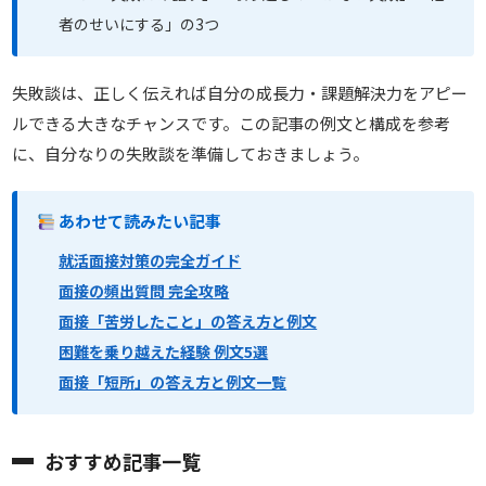
者のせいにする」の3つ
失敗談は、正しく伝えれば自分の成長力・課題解決力をアピー
ルできる大きなチャンスです。この記事の例文と構成を参考
に、自分なりの失敗談を準備しておきましょう。
あわせて読みたい記事
就活面接対策の完全ガイド
面接の頻出質問 完全攻略
面接「苦労したこと」の答え方と例文
困難を乗り越えた経験 例文5選
面接「短所」の答え方と例文一覧
おすすめ記事一覧