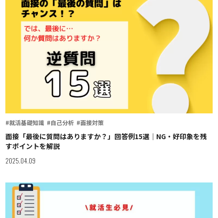
#就活基礎知識
#自己分析
#面接対策
面接「最後に質問はありますか？」回答例15選｜NG・好印象を残
すポイントを解説
2025.04.09