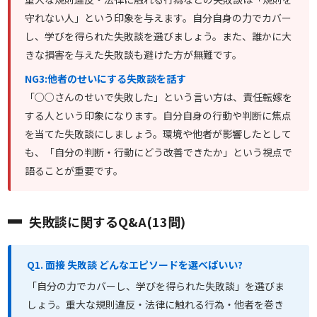
守れない人」という印象を与えます。自分自身の力でカバー
し、学びを得られた失敗談を選びましょう。また、誰かに大
きな損害を与えた失敗談も避けた方が無難です。
NG3:他者のせいにする失敗談を話す
「○○さんのせいで失敗した」という言い方は、責任転嫁を
する人という印象になります。自分自身の行動や判断に焦点
を当てた失敗談にしましょう。環境や他者が影響したとして
も、「自分の判断・行動にどう改善できたか」という視点で
語ることが重要です。
失敗談に関するQ&A(13問)
Q1. 面接 失敗談 どんなエピソードを選べばいい?
「自分の力でカバーし、学びを得られた失敗談」を選びま
しょう。重大な規則違反・法律に触れる行為・他者を巻き