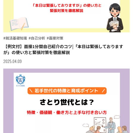
#就活基礎知識
#自己分析
#面接対策
【例文付】面接1分間自己紹介のコツ|「本日は緊張しております
が」の使い方と緊張対策を徹底解説
2025.04.09