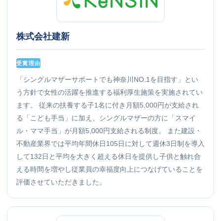
株式会社建新
受賞理由
「シングルマザーサポートでも神奈川NO.1を目指す」とい
う方針で女性の活躍を推進する福利厚生施策を実施されてい
ます。 従来の扶養する子1名に付き月額5,000円が支給され
る「こども手当」に加え、シングルマザーの方に「スマイ
ル・ママ手当」が月額5,000円支給される制度。 また建設・
不動産業界では平均年間休日105日に対して週休3日制を導入
して132日と平均を大きく超える休日を提供し子供と触れ合
える時間を増やし従業員の幸福度向上につなげていることを
評価させていただきました。