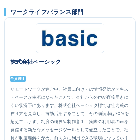
ワークライフバランス部門
株式会社ベーシック
受賞理由
リモートワークが進む中、社員に向けての情報発信がテキス
トベースが主流になったことで、会社からの声が直接届きに
くい状況下にあります。株式会社ベーシック様では社内報の
在り方を見直し、有効活用することで、その購読率は90％を
超えています。制度の概要や制作意図、実際の利用者の声を
発信する新たなメッセージツールとして確立したことで、社
員が制度理解を深め、前向きに利用できる環境になっていま