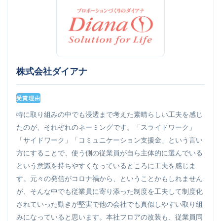
株式会社ダイアナ
受賞理由
特に取り組みの中でも浸透まで考えた素晴らしい工夫を感じ
たのが、それぞれのネーミングです。「スライドワーク」
「サイドワーク」「コミュニケーション支援金」という言い
方にすることで、使う側の従業員が自ら主体的に選んでいる
という意識を持ちやすくなっているところに工夫を感じま
す。元々の発信がコロナ禍から、ということかもしれません
が、そんな中でも従業員に寄り添った制度を工夫して制度化
されていった動きが堅実で他の会社でも真似しやすい取り組
みになっていると思います。本社フロアの改装も、従業員同