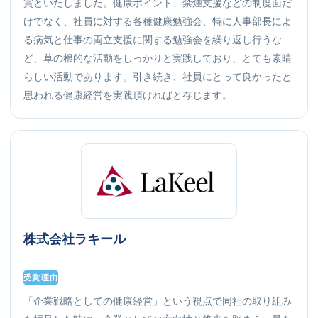
賞といたしました。健康ポイント、禁煙支援などの制度面だ
けでなく、社員に対する各種健康勉強会、特に人事部長によ
る病気と仕事の両立支援に関する勉強会を繰り返し行うな
ど、草の根的な活動をしっかりと実践しており、とても素晴
らしい活動であります。引き続き、社員にとって良かったと
思われる健康経営を実践頂ければと存じます。
株式会社ラキール
受賞理由
「企業戦略としての健康経営」という視点で同社の取り組み