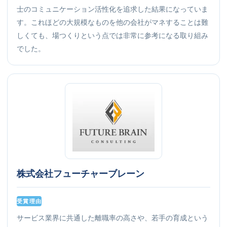
士のコミュニケーション活性化を追求した結果になっていま
す。これほどの大規模なものを他の会社がマネすることは難
しくても、場つくりという点では非常に参考になる取り組み
でした。
株式会社フューチャーブレーン
受賞理由
サービス業界に共通した離職率の高さや、若手の育成という