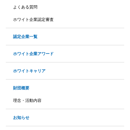
よくある質問
ホワイト企業認定審査
認定企業一覧
ホワイト企業アワード
ホワイトキャリア
財団概要
理念・活動内容
お知らせ