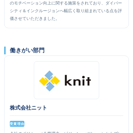
のモチベーション向上に関する施策をされており、ダイバー
シティ＆インクルージョンへ幅広く取り組まれている点を評
価させていただきました。
働きがい部門
株式会社ニット
受賞理由