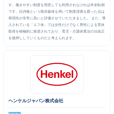
す。働きやすい制度を用意しても利用されなければ本末転倒
です。社内報という既存媒体を用いて制度浸透を図った点は
再現性が非常に高いと評価させていただきました。 また、導
入されている「エフ休」では女性だけでなく男性による育休
取得を積極的に推奨されており、育児・介護休業法の法改正
を後押ししていくものだと考えられます。
ヘンケルジャパン株式会社