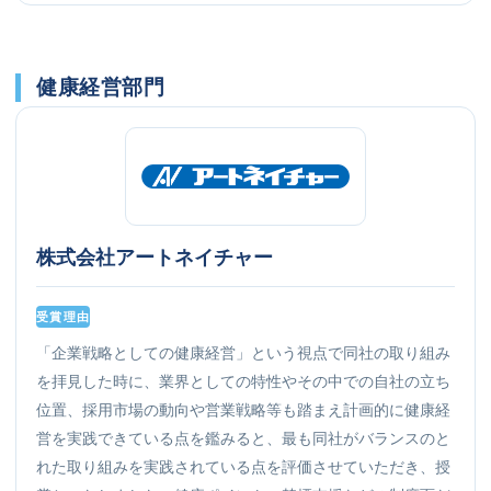
健康経営部門
株式会社アートネイチャー
受賞理由
「企業戦略としての健康経営」という視点で同社の取り組み
を拝見した時に、業界としての特性やその中での自社の立ち
位置、採用市場の動向や営業戦略等も踏まえ計画的に健康経
営を実践できている点を鑑みると、最も同社がバランスのと
れた取り組みを実践されている点を評価させていただき、授