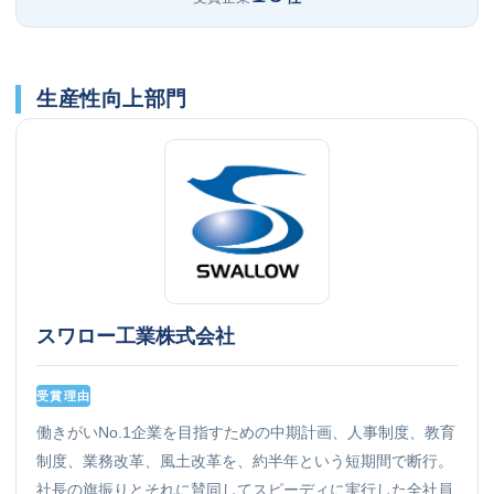
生産性向上部門
スワロー工業株式会社
受賞理由
働きがいNo.1企業を目指すための中期計画、人事制度、教育
制度、業務改革、風土改革を、約半年という短期間で断行。
社長の旗振りとそれに賛同してスピーディに実行した全社員