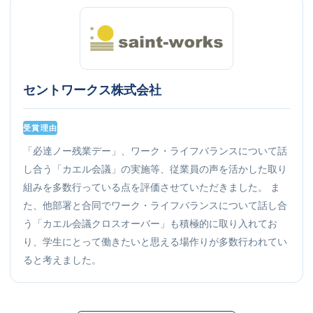
セントワークス株式会社
受賞理由
「必達ノー残業デー」、ワーク・ライフバランスについて話
し合う「カエル会議」の実施等、従業員の声を活かした取り
組みを多数行っている点を評価させていただきました。 ま
た、他部署と合同でワーク・ライフバランスについて話し合
う「カエル会議クロスオーバー」も積極的に取り入れてお
り、学生にとって働きたいと思える場作りが多数行われてい
ると考えました。