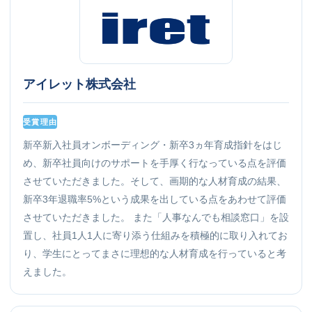
アイレット株式会社
受賞理由
新卒新入社員オンボーディング・新卒3ヵ年育成指針をはじ
め、新卒社員向けのサポートを手厚く行なっている点を評価
させていただきました。そして、画期的な人材育成の結果、
新卒3年退職率5%という成果を出している点をあわせて評価
させていただきました。 また「人事なんでも相談窓口」を設
置し、社員1人1人に寄り添う仕組みを積極的に取り入れてお
り、学生にとってまさに理想的な人材育成を行っていると考
えました。