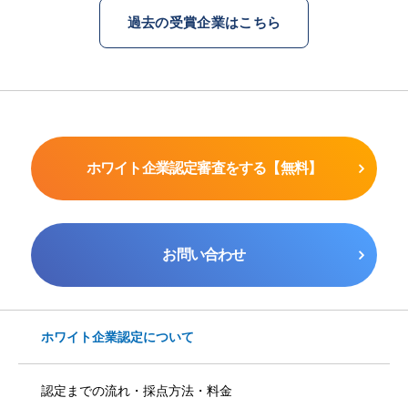
過去の受賞企業はこちら
ホワイト企業認定審査をする【無料】
お問い合わせ
ホワイト企業認定について
認定までの流れ・採点方法・料金