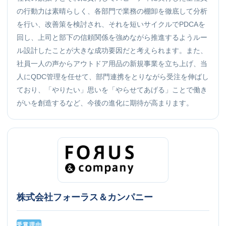
の行動力は素晴らしく、各部門で業務の棚卸を徹底して分析
を行い、改善策を検討され、それを短いサイクルでPDCAを
回し、上司と部下の信頼関係を強めながら推進するようルー
ル設計したことが大きな成功要因だと考えられます。また、
社員一人の声からアウトドア用品の新規事業を立ち上げ、当
人にQDC管理を任せて、部門連携をとりながら受注を伸ばし
ており、「やりたい」思いを「やらせてあげる」ことで働き
がいを創造するなど、今後の進化に期待が高まります。
株式会社フォーラス＆カンパニー
受賞理由