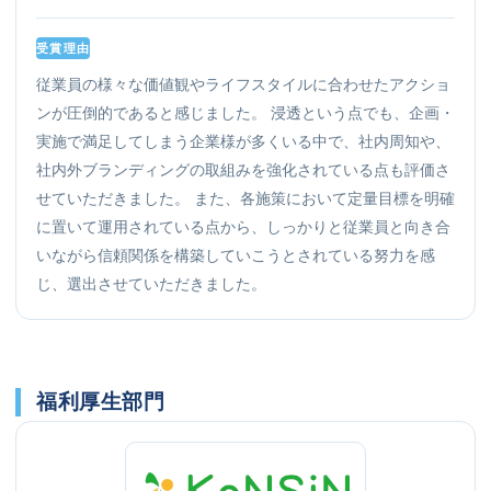
受賞理由
従業員の様々な価値観やライフスタイルに合わせたアクショ
ンが圧倒的であると感じました。 浸透という点でも、企画・
実施で満足してしまう企業様が多くいる中で、社内周知や、
社内外ブランディングの取組みを強化されている点も評価さ
せていただきました。 また、各施策において定量目標を明確
に置いて運用されている点から、しっかりと従業員と向き合
いながら信頼関係を構築していこうとされている努力を感
じ、選出させていただきました。
福利厚生部門