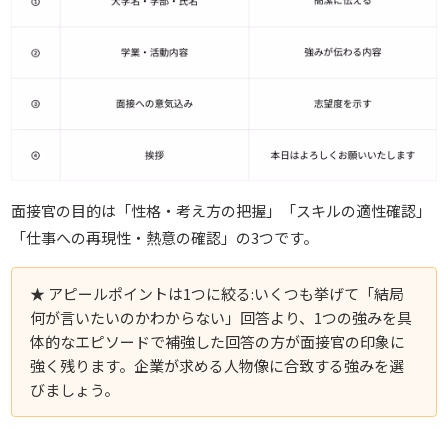
面接官の目的は「性格・考え方の把握」「スキルの適性確認」
「仕事への再現性・熱意の確認」の3つです。
★
アピールポイントは1つに絞る:いくつも挙げて「結局
何が言いたいのかわからない」回答より、1つの強みを具
体的なエピソードで補強した回答の方が面接官の印象に
強く残ります。企業が求める人物像に合致する強みを選
びましょう。