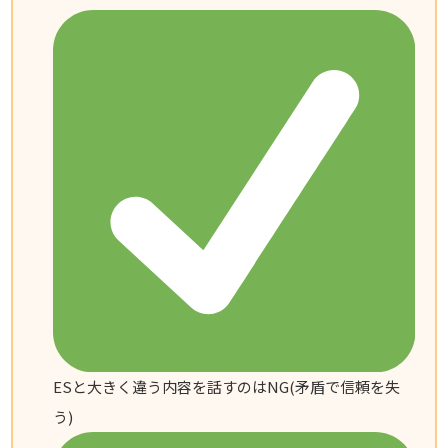
ESと大きく違う内容を話すのはNG(矛盾で信頼を失
う)