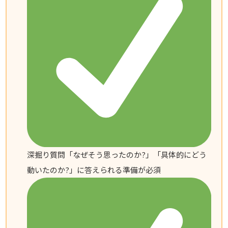
深掘り質問「なぜそう思ったのか?」「具体的にどう
動いたのか?」に答えられる準備が必須