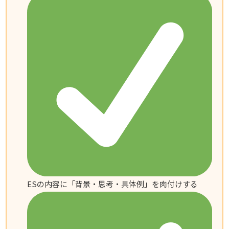
ESの内容に「背景・思考・具体例」を肉付けする