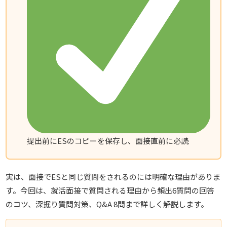
提出前にESのコピーを保存し、面接直前に必読
実は、面接でESと同じ質問をされるのには明確な理由がありま
す。今回は、就活面接で質問される理由から頻出6質問の回答
のコツ、深掘り質問対策、Q&A 8問まで詳しく解説します。