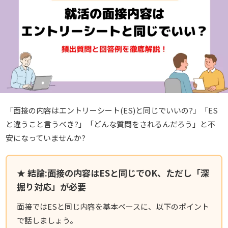
「面接の内容はエントリーシート(ES)と同じでいいの?」「ES
と違うこと言うべき?」「どんな質問をされるんだろう」と不
安になっていませんか?
★ 結論:面接の内容はESと同じでOK、ただし「深
掘り対応」が必要
面接では
ESと同じ内容を基本ベースに、以下のポイント
で話しましょう。