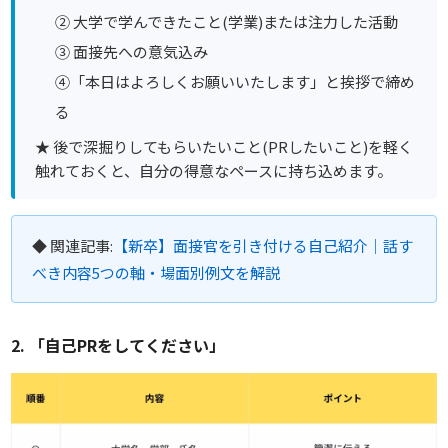
② 大学で学んできたこと(学業)または注力した活動
③ 面接先への意気込み
④「本日はよろしくお願いいたします」と挨拶で締め
る
★ 後で深掘りしてもらいたいこと(PRしたいこと)を軽く
触れておくと、自分の得意なペースに持ち込めます。
◆ 関連記事:
【新卒】面接官を引き付ける自己紹介｜話す
べき内容5つの軸・場面別例文を解説
2. 「自己PRをしてください」