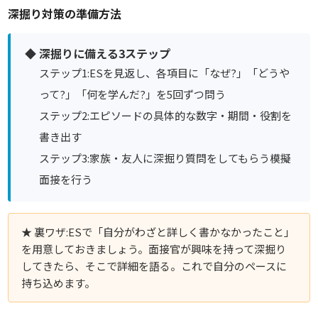
深掘り対策の準備方法
◆ 深掘りに備える3ステップ
ステップ1:ESを見返し、各項目に「なぜ?」「どうや
って?」「何を学んだ?」を5回ずつ問う
ステップ2:エピソードの具体的な数字・期間・役割を
書き出す
ステップ3:家族・友人に深掘り質問をしてもらう模擬
面接を行う
★ 裏ワザ:ESで「自分がわざと詳しく書かなかったこと」
を用意しておきましょう。面接官が興味を持って深掘り
してきたら、そこで詳細を語る。これで自分のペースに
持ち込めます。