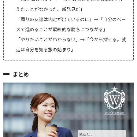
えたことがなかった。新発見だ」
「周りの友達は内定が出ているのに」→「自分のペー
スで進めることが最終的な勝ちにつながる」
「やりたいことがわからない」→「今から探せる。就
活は自分を知る旅の始まり」
まとめ