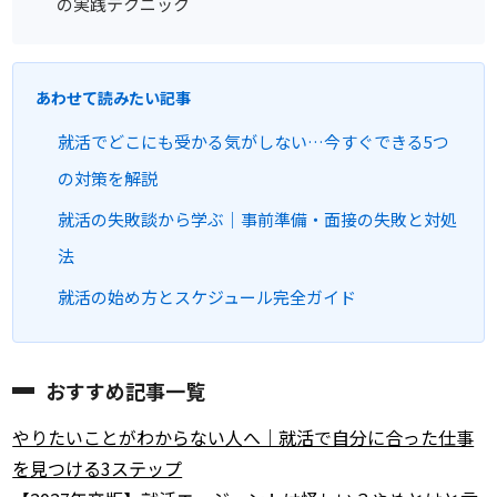
の実践テクニック
あわせて読みたい記事
就活でどこにも受かる気がしない…今すぐできる5つ
の対策を解説
就活の失敗談から学ぶ｜事前準備・面接の失敗と対処
法
就活の始め方とスケジュール完全ガイド
おすすめ記事一覧
やりたいことがわからない人へ｜就活で自分に合った仕事
を見つける3ステップ