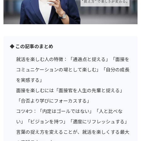
◆ この記事のまとめ
就活を楽しむ人の特徴：「通過点と捉える」「面接を
コミュニケーションの場として楽しむ」「自分の成長
を実感する」
面接を楽しむには「面接官を人生の先輩と捉える」
「合否より学びにフォーカスする」
コツ4つ：「内定はゴールではない」「人と比べな
い」「ビジョンを持つ」「適度にリフレッシュする」
言葉の捉え方を変えることが、就活を楽しくする最大