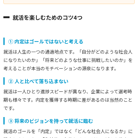
就活を楽しむためのコツ4つ
① 内定はゴールではないと考える
就活は人生の一つの通過地点です。
「自分がどのような社会人
になりたいのか」「将来どのような仕事に挑戦したいのか」を
考えることが本当のモチベーションの源泉になります。
② 人と比べて落ち込まない
就活は一人ひとり進捗スピードが異なり、企業によって選考時
期も様々です。
内定を獲得する時期に差があるのは当然のこと
です。
③ 将来のビジョンを持って就活に臨む
就活のゴールを「内定」ではなく「どんな社会人になるか」に