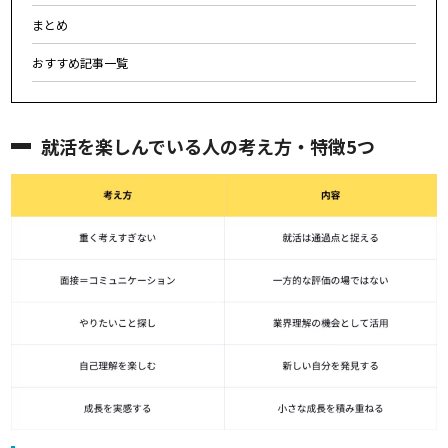
まとめ
おすすめ記事一覧
就活を楽しんでいる人の考え方・特徴5つ