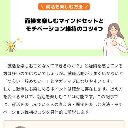
「就活を楽しむことなんてできるのか？」と疑問を感じている
方は多いのではないでしょうか。就職活動がうまくいかないと
「つらい…辞めたい…」とネガティブになりやすいです。
しかし就活にも楽しめるポイントは確かに存在します。
捉え方
を変えるだけで、就活を楽しむことは可能です。この記事で
は、就活を楽しんでいる人の考え方・面接を楽しむ方法・モチ
ベーション維持のコツを具体的に解説します。