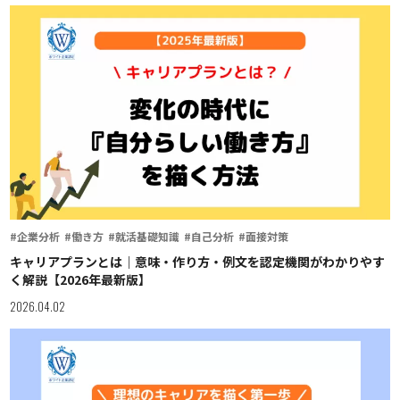
#企業分析
#働き方
#就活基礎知識
#自己分析
#面接対策
キャリアプランとは｜意味・作り方・例文を認定機関がわかりやす
く解説【2026年最新版】
2026.04.02