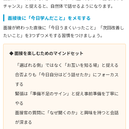
チャンス」と捉えると、自然体で話せるようになります。
面接後に「今日学んだこと」をメモする
面接が終わった直後に「今日うまくいったこと」「次回改善し
たいこと」を3つずつメモする習慣をつけましょう。
◆ 面接を楽しむためのマインドセット
「選ばれる側」ではなく「お互いを知る場」と捉える
合否よりも「今日自分はどう話せたか」にフォーカス
する
緊張は「準備不足のサイン」と捉え事前準備を丁寧に
やる
面接官の質問に「なぜ聞くのか」と興味を持つと会話
が深まる