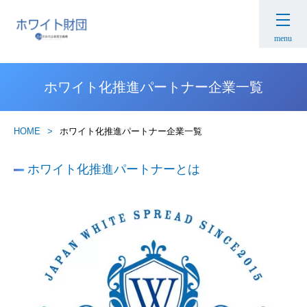
menu
ホワイト化推進パートナー企業一覧
HOME
ホワイト化推進パートナー企業一覧
ホワイト化推進パートナーとは