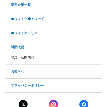
認定企業一覧
ホワイト企業アワード
ホワイトキャリア
財団概要
理念・活動内容
お知らせ
プライバシーポリシー