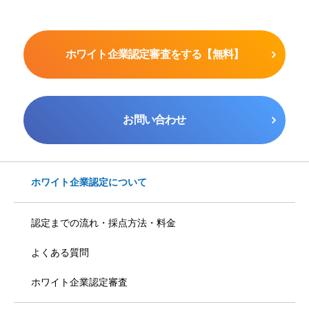
ホワイト企業認定審査をする【無料】
お問い合わせ
ホワイト企業認定について
認定までの流れ・採点方法・料金
よくある質問
ホワイト企業認定審査