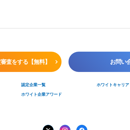
定審査をする【無料】
お問い
認定企業一覧
ホワイトキャリア
ホワイト企業アワード