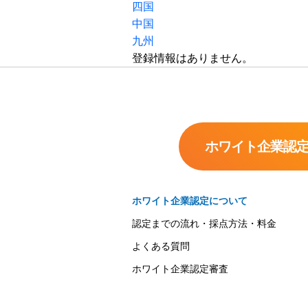
四国
中国
九州
登録情報はありません。
ホワイト企業認
ホワイト企業認定について
認定までの流れ・採点方法・料金
よくある質問
ホワイト企業認定審査