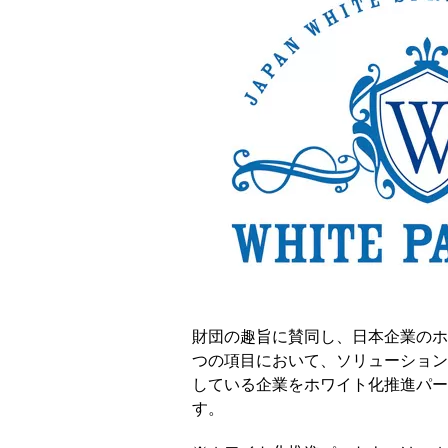
財団の趣旨に賛同し、日本企業のホ
つの項目において、ソリューション
している企業をホワイト化推進パー
す。