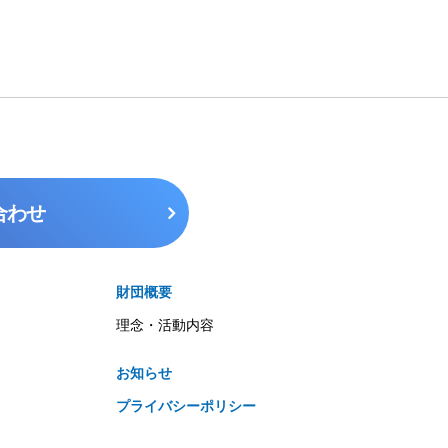
合わせ
財団概要
理念・活動内容
お知らせ
プライバシーポリシー