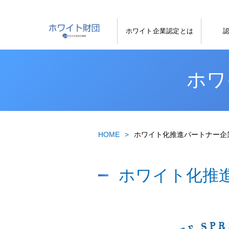
ホワイト企業認定とは
ホワ
HOME
ホワイト化推進パートナー企
ホワイト化推