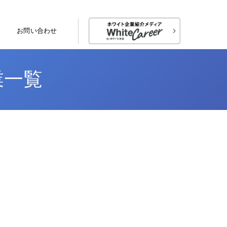
お問い合わせ
業一覧