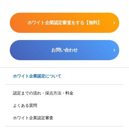
ホワイト企業認定審査をする【無料】
お問い合わせ
ホワイト企業認定について
認定までの流れ・採点方法・料金
よくある質問
ホワイト企業認定審査