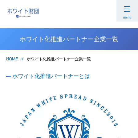
menu
ホワイト化推進パートナー企業一覧
HOME
ホワイト化推進パートナー企業一覧
ホワイト化推進パートナーとは