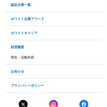
認定企業一覧
ホワイト企業アワード
ホワイトキャリア
財団概要
理念・活動内容
お知らせ
プライバシーポリシー