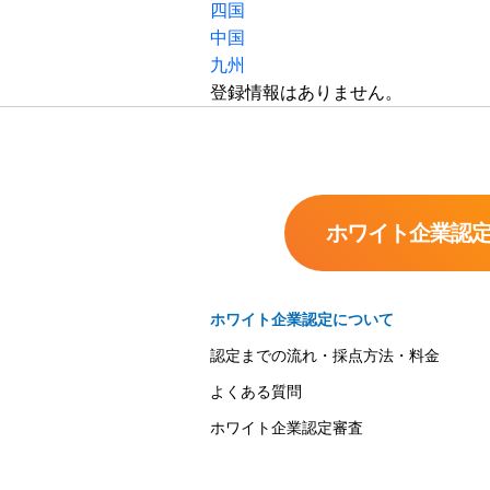
四国
中国
九州
登録情報はありません。
ホワイト企業認
ホワイト企業認定について
認定までの流れ・採点方法・料金
よくある質問
ホワイト企業認定審査