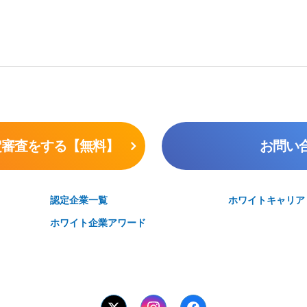
定審査をする【無料】
お問い
認定企業一覧
ホワイトキャリア
ホワイト企業アワード