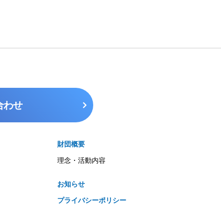
合わせ
財団概要
理念・活動内容
お知らせ
プライバシーポリシー