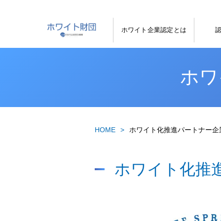
ホワイト企業認定とは
ホワ
HOME
ホワイト化推進パートナー企
ホワイト化推