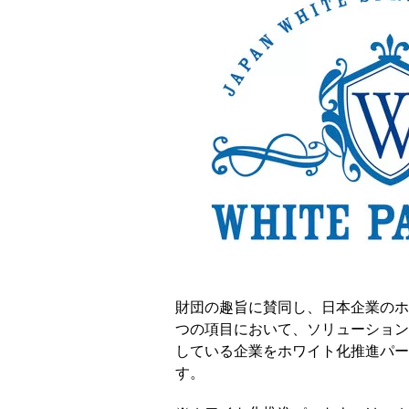
財団の趣旨に賛同し、日本企業のホ
つの項目において、ソリューション
している企業をホワイト化推進パー
す。