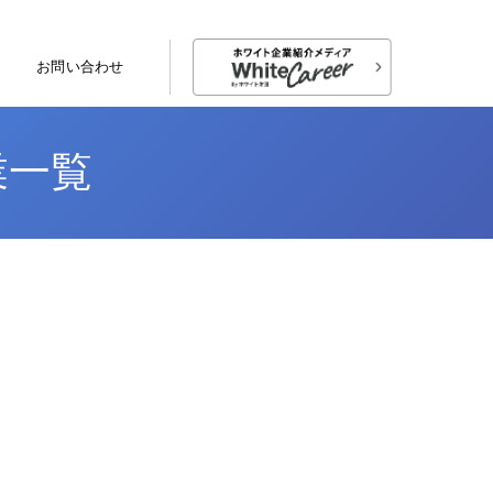
お問い合わせ
業一覧