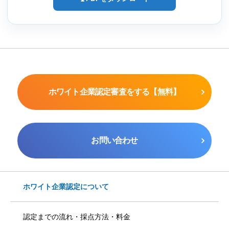
ホワイト企業認定審査をする【無料】
お問い合わせ
ホワイト企業認定について
認定までの流れ・採点方法・料金