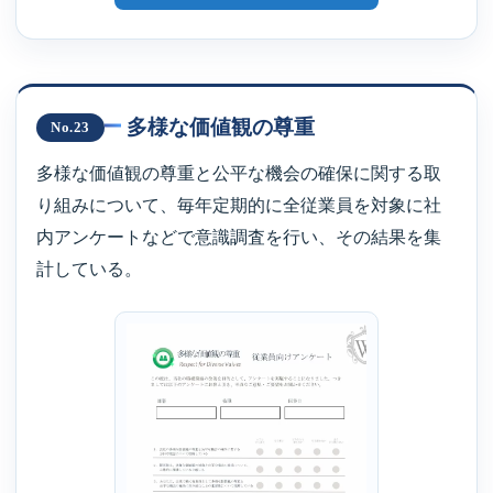
多様な価値観の尊重
No.23
多様な価値観の尊重と公平な機会の確保に関する取
り組みについて、毎年定期的に全従業員を対象に社
内アンケートなどで意識調査を行い、その結果を集
計している。