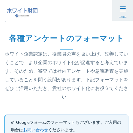
HOME
›
ホワイト企業認定について
›
各種アンケートのフォーマッ
menu
ト
各種アンケートのフォーマット
ホワイト企業認定は、従業員の声を吸い上げ、改善してい
くことで、より企業のホワイト化が促進すると考えていま
す。そのため、審査では社内アンケートや意識調査を実施
していることを問う設問があります。下記フォーマットを
ぜひご活用いただき、貴社のホワイト化にお役立てくださ
い。
※ Googleフォームのフォーマットもございます。ご入用の
場合は
お問い合わせ
くださいませ。