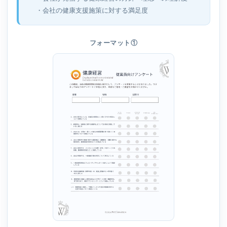
・会社の健康支援施策に対する満足度
フォーマット①