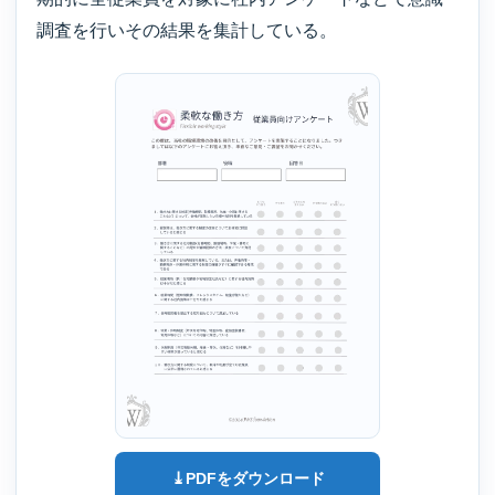
調査を行いその結果を集計している。
⤓
PDFをダウンロード