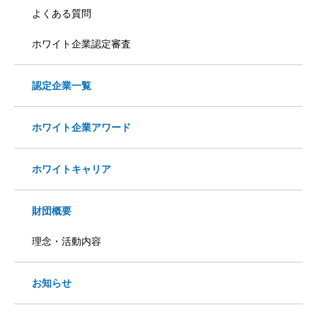
よくある質問
ホワイト企業認定審査
認定企業一覧
ホワイト企業アワード
ホワイトキャリア
財団概要
理念・活動内容
お知らせ