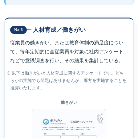
人材育成／働きがい
No.6
従業員の働きがい、または教育体制の満足度につい
て、毎年定期的に全従業員を対象に社内アンケート
などで意識調査を行い、その結果を集計している。
※ 以下は働きがいと人材育成に関するアンケートです。どち
らかの実施でも問題はありませんが、両方を実施することを
推奨いたします。
働きがい