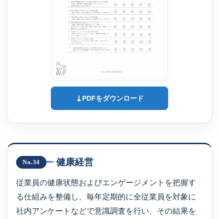
⤓
PDFをダウンロード
健康経営
No.34
従業員の健康状態およびエンゲージメントを把握す
る仕組みを整備し、毎年定期的に全従業員を対象に
社内アンケートなどで意識調査を行い、その結果を