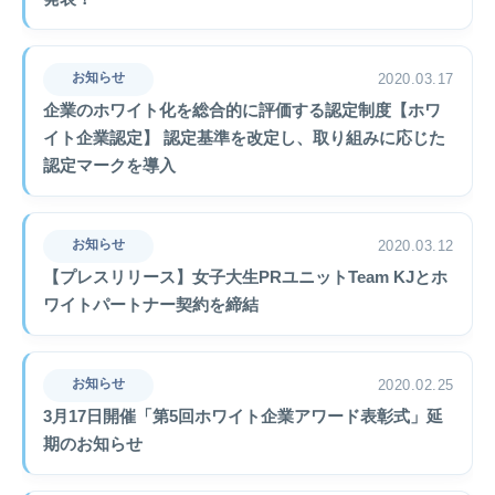
お知らせ
2020.03.17
企業のホワイト化を総合的に評価する認定制度【ホワ
イト企業認定】 認定基準を改定し、取り組みに応じた
認定マークを導入
お知らせ
2020.03.12
【プレスリリース】女子大生PRユニットTeam KJとホ
ワイトパートナー契約を締結
お知らせ
2020.02.25
3月17日開催「第5回ホワイト企業アワード表彰式」延
期のお知らせ