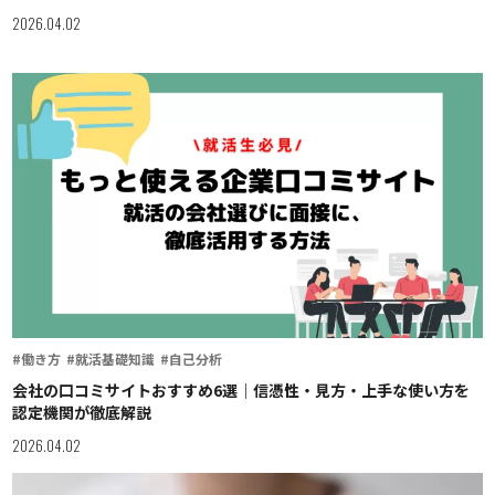
2026.04.02
#働き方
#就活基礎知識
#自己分析
会社の口コミサイトおすすめ6選｜信憑性・見方・上手な使い方を
認定機関が徹底解説
2026.04.02