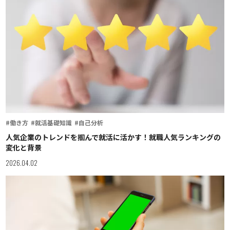
#働き方
#就活基礎知識
#自己分析
人気企業のトレンドを掴んで就活に活かす！就職人気ランキングの
変化と背景
2026.04.02