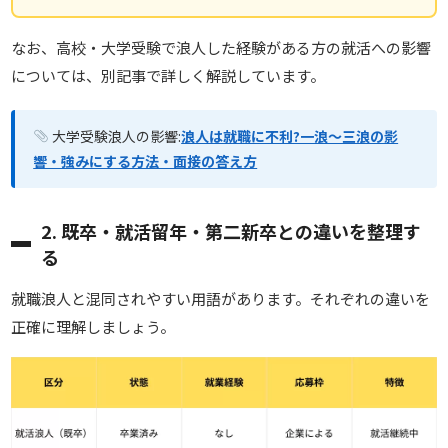
なお、高校・大学受験で浪人した経験がある方の就活への影響
については、別記事で詳しく解説しています。
大学受験浪人の影響:
浪人は就職に不利?一浪〜三浪の影
響・強みにする方法・面接の答え方
2. 既卒・就活留年・第二新卒との違いを整理す
る
就職浪人と混同されやすい用語があります。それぞれの違いを
正確に理解しましょう。