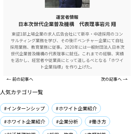
運営者情報
日本次世代企業普及機構 代表理事岩元 翔
東証1部上場企業の求人広告会社にて新卒・中途採用のコン
サルティング業務を学び、その後ITベンチャー企業にて自社
採用業務、教育業務に従事。2020年には一般財団法人日本次
世代企業普及機構の代表理事に就任。これまでの経験、実績
を活かし、経営者や従業員にとって道しるべとなる「ホワイ
ト企業指標」を作り上げた。
前の記事へ
次の記事へ
人気カテゴリ一覧
#インターンシップ
#ホワイト企業紹介
#ホワイト企業紹介
#企業分析
#働き方