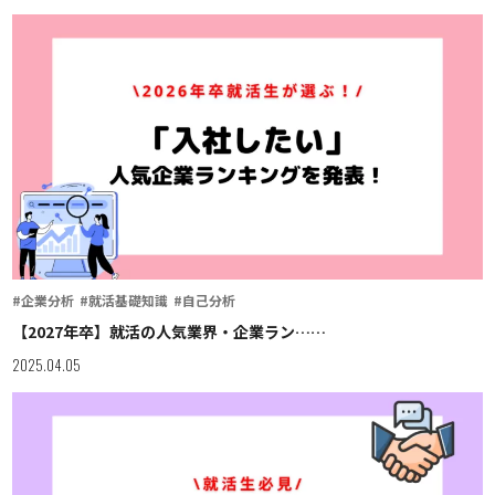
#企業分析
#就活基礎知識
#自己分析
【2027年卒】就活の人気業界・企業ラン……
2025.04.05