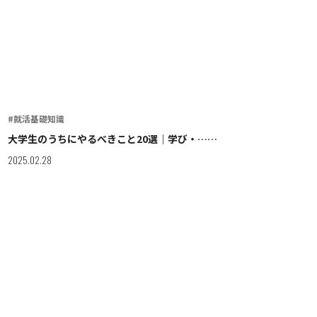
#就活基礎知識
大学生のうちにやるべきこと20選｜学び・……
2025.02.28