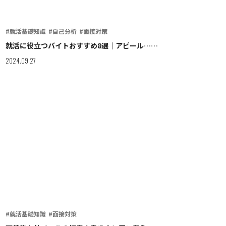
#就活基礎知識
#自己分析
#面接対策
就活に役立つバイトおすすめ8選｜アピール……
2024.09.27
#就活基礎知識
#面接対策