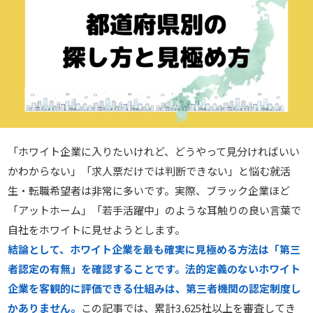
「ホワイト企業に入りたいけれど、どうやって見分ければいい
かわからない」「求人票だけでは判断できない」と悩む就活
生・転職希望者は非常に多いです。実際、ブラック企業ほど
「アットホーム」「若手活躍中」のような耳触りの良い言葉で
自社をホワイトに見せようとします。
結論として、ホワイト企業を最も確実に見極める方法は「第三
者認定の有無」を確認することです。法的定義のないホワイト
企業を客観的に評価できる仕組みは、第三者機関の認定制度し
かありません。
この記事では、累計3,625社以上を審査してき