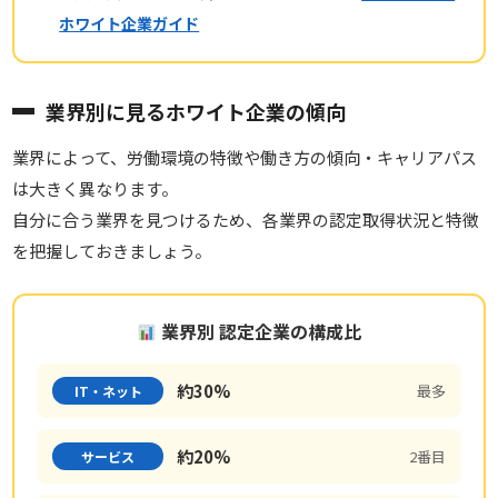
ホワイト企業ガイド
業界別に見るホワイト企業の傾向
業界によって、労働環境の特徴や働き方の傾向・キャリアパス
は大きく異なります。
自分に合う業界を見つけるため、各業界の認定取得状況と特徴
を把握しておきましょう。
業界別 認定企業の構成比
約30%
最多
IT・ネット
約20%
2番目
サービス