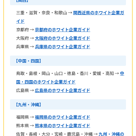
【関西】
三重・滋賀・奈良・和歌山 →
関西近県のホワイト企業ガ
イド
京都府 →
京都府のホワイト企業ガイド
大阪府 →
大阪府のホワイト企業ガイド
兵庫県 →
兵庫県のホワイト企業ガイド
【中国・四国】
鳥取・島根・岡山・山口・徳島・香川・愛媛・高知 →
中
国・四国のホワイト企業ガイド
広島県 →
広島県のホワイト企業ガイド
【九州・沖縄】
福岡県 →
福岡県のホワイト企業ガイド
熊本県 →
熊本県のホワイト企業ガイド
佐賀・長崎・大分・宮崎・鹿児島・沖縄 →
九州・沖縄の