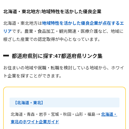
北海道・東北地方:地域特性を活かした優良企業
北海道・東北地方は
地域特性を活かした優良企業が点在するエ
リア
です。農業・食品加工・観光関連・医療介護など、地域に
根ざした産業での認定取得が中心となっています。
都道府県別に探す:47都道府県リンク集
お住まいの地域や就職・転職を検討している地域から、ホワイ
ト企業を探すことができます。
【北海道・東北】
北海道・青森・岩手・宮城・秋田・山形・福島 →
北海道・
東北のホワイト企業ガイド