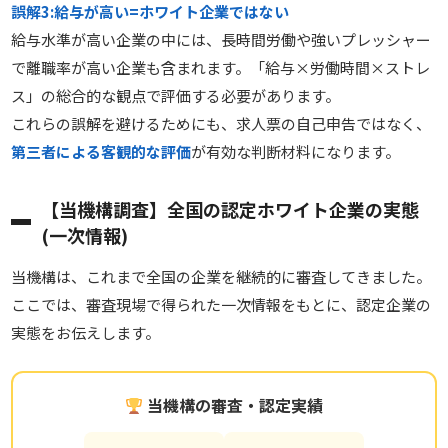
誤解3:給与が高い=ホワイト企業ではない
給与水準が高い企業の中には、長時間労働や強いプレッシャー
で離職率が高い企業も含まれます。「給与×労働時間×ストレ
ス」の総合的な観点で評価する必要があります。
これらの誤解を避けるためにも、求人票の自己申告ではなく、
第三者による客観的な評価
が有効な判断材料になります。
【当機構調査】全国の認定ホワイト企業の実態
(一次情報)
当機構は、これまで全国の企業を継続的に審査してきました。
ここでは、審査現場で得られた一次情報をもとに、認定企業の
実態をお伝えします。
当機構の審査・認定実績