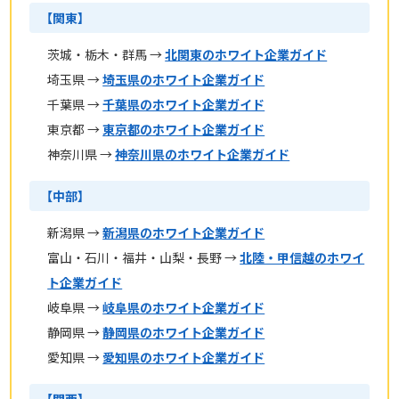
【関東】
茨城・栃木・群馬 →
北関東のホワイト企業ガイド
埼玉県 →
埼玉県のホワイト企業ガイド
千葉県 →
千葉県のホワイト企業ガイド
東京都 →
東京都のホワイト企業ガイド
神奈川県 →
神奈川県のホワイト企業ガイド
【中部】
新潟県 →
新潟県のホワイト企業ガイド
富山・石川・福井・山梨・長野 →
北陸・甲信越のホワイ
ト企業ガイド
岐阜県 →
岐阜県のホワイト企業ガイド
静岡県 →
静岡県のホワイト企業ガイド
愛知県 →
愛知県のホワイト企業ガイド